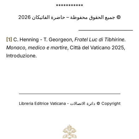
***********
© جميع الحقوق محفوظة – حاضرة الفاتيكان 2026
_________________________
[1]
C. Henning - T. Georgeon,
Fratel Luc di Tibhirine.
Monaco, medico e martire
, Città del Vaticano 2025,
Introduzione.
Copyright © دائرة الاتصالات - Libreria Editrice Vaticana