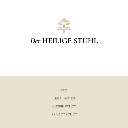
Der
HEILIGE STUHL
FAQ
LEGAL NOTES
COOKIE POLICY
PRIVACY POLICY