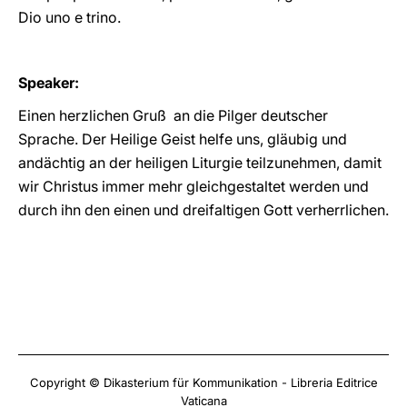
Dio uno e trino.
Speaker:
Einen herzlichen Gruß an die Pilger deutscher
Sprache. Der Heilige Geist helfe uns, gläubig und
andächtig an der heiligen Liturgie teilzunehmen, damit
wir Christus immer mehr gleichgestaltet werden und
durch ihn den einen und dreifaltigen Gott verherrlichen.
Copyright © Dikasterium für Kommunikation - Libreria Editrice
Vaticana