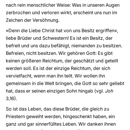
nach rein menschlicher Weise: Was in unseren Augen
zerbrochen und verloren wirkt, erscheint uns nun im
Zeichen der Versöhnung.
»Denn die Liebe Christ hat von uns Besitz ergriffen«,
liebe Brüder und Schwestern! Es ist ein Besitz, der
befreit und uns dazu befähigt, niemanden zu besitzen.
Befreien, nicht besitzen. Wir gehören Gott: Es gibt
keinen größeren Reichtum, der geschätzt und geteilt
werden soll. Es ist der einzige Reichtum, der sich
vervielfacht, wenn man ihn teilt. Wir wollen ihn
gemeinsam in die Welt bringen, die Gott so sehr geliebt
hat, dass er seinen einzigen Sohn hingab (vgl.
Joh
3,16).
So ist das Leben, das diese Brüder, die gleich zu
Priestern geweiht werden, hingeschenkt haben, ein
ganz und gar sinnerfülltes Leben. Wir danken ihnen