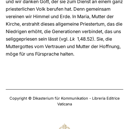
und wir danken Gott, der sie zum Dienst an einem ganz
priesterlichen Volk berufen hat. Denn gemeinsam
vereinen wir Himmel und Erde. In Maria, Mutter der
Kirche, erstrahlt dieses allgemeine Priestertum, das die
Niedrigen erhöht, die Generationen verbindet, das uns
seliggepriesen sein lässt (vgl.
Lk
1,48.52). Sie, die
Muttergottes vom Vertrauen und Mutter der Hoffnung,
möge für uns Fürsprache halten.
Copyright © Dikasterium für Kommunikation - Libreria Editrice
Vaticana