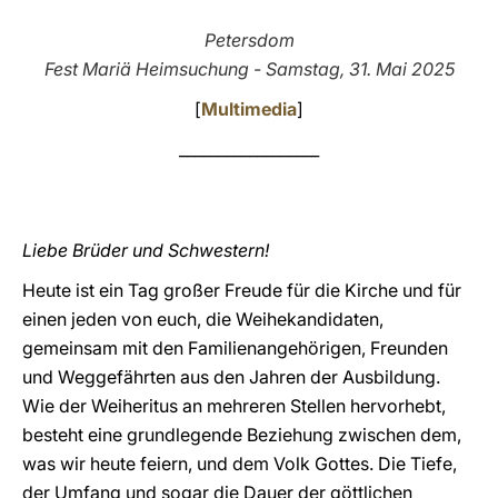
LATINE
Petersdom
Fest Mariä Heimsuchung - Samstag, 31. Mai 2025
[
Multimedia
]
__________________
Liebe Brüder und Schwestern!
Heute ist ein Tag großer Freude für die Kirche und für
einen jeden von euch, die Weihekandidaten,
gemeinsam mit den Familienangehörigen, Freunden
und Weggefährten aus den Jahren der Ausbildung.
Wie der Weiheritus an mehreren Stellen hervorhebt,
besteht eine grundlegende Beziehung zwischen dem,
was wir heute feiern, und dem Volk Gottes. Die Tiefe,
der Umfang und sogar die Dauer der göttlichen