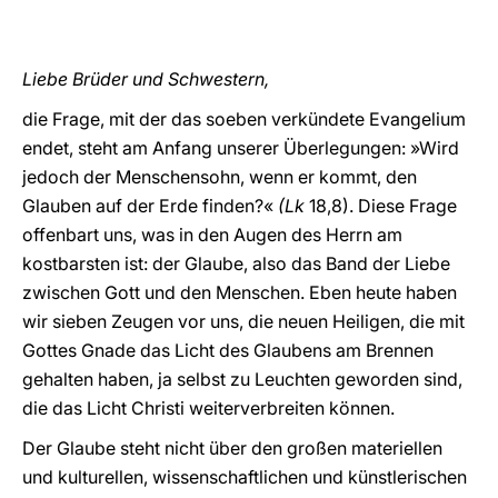
Liebe Brüder und Schwestern,
die Frage, mit der das soeben verkündete Evangelium
endet, steht am Anfang unserer Überlegungen: »Wird
jedoch der Menschensohn, wenn er kommt, den
Glauben auf der Erde finden?«
(Lk
18,8). Diese Frage
offenbart uns, was in den Augen des Herrn am
kostbarsten ist: der Glaube, also das Band der Liebe
zwischen Gott und den Menschen. Eben heute haben
wir sieben Zeugen vor uns, die neuen Heiligen, die mit
Gottes Gnade das Licht des Glaubens am Brennen
gehalten haben, ja selbst zu Leuchten geworden sind,
die das Licht Christi weiterverbreiten können.
Der Glaube steht nicht über den großen materiellen
und kulturellen, wissenschaftlichen und künstlerischen