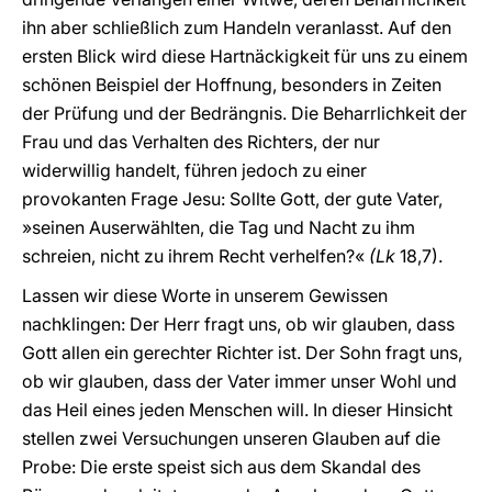
ihn aber schließlich zum Handeln veranlasst. Auf den
ersten Blick wird diese Hartnäckigkeit für uns zu einem
schönen Beispiel der Hoffnung, besonders in Zeiten
der Prüfung und der Bedrängnis. Die Beharrlichkeit der
Frau und das Verhalten des Richters, der nur
widerwillig handelt, führen jedoch zu einer
provokanten Frage Jesu: Sollte Gott, der gute Vater,
»seinen Auserwählten, die Tag und Nacht zu ihm
schreien, nicht zu ihrem Recht verhelfen?«
(Lk
18,7).
Lassen wir diese Worte in unserem Gewissen
nachklingen: Der Herr fragt uns, ob wir glauben, dass
Gott allen ein gerechter Richter ist. Der Sohn fragt uns,
ob wir glauben, dass der Vater immer unser Wohl und
das Heil eines jeden Menschen will. In dieser Hinsicht
stellen zwei Versuchungen unseren Glauben auf die
Probe: Die erste speist sich aus dem Skandal des