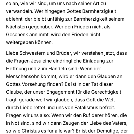
so an, wie wir sind, um uns nach seiner Art zu
verwandeln. Wer hingegen Gottes Barmherzigkeit
ablehnt, der bleibt unfähig zur Barmherzigkeit seinem
Nächsten gegenüber. Wer den Frieden nicht als
Geschenk annimmt, wird den Frieden nicht
weitergeben können.
Liebe Schwestern und Brüder, wir verstehen jetzt, dass
die Fragen Jesu eine eindringliche Einladung zur
Hoffnung und zum Handeln sind: Wenn der
Menschensohn kommt, wird er dann den Glauben an
Gottes Vorsehung finden? Es ist in der Tat dieser
Glaube, der unser Engagement für die Gerechtigkeit
trägt, gerade weil wir glauben, dass Gott die Welt
durch Liebe rettet und uns von Fatalismus befreit.
Fragen wir uns also: Wenn wir den Ruf derer hören, die
in Not sind, sind wir dann Zeugen der Liebe des Vaters,
so wie Christus es für alle war? Er ist der Demütige, der