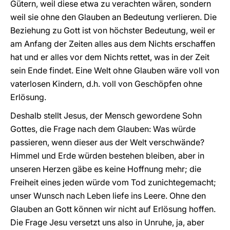
Gütern, weil diese etwa zu verachten wären, sondern
weil sie ohne den Glauben an Bedeutung verlieren. Die
Beziehung zu Gott ist von höchster Bedeutung, weil er
am Anfang der Zeiten alles aus dem Nichts erschaffen
hat und er alles vor dem Nichts rettet, was in der Zeit
sein Ende findet. Eine Welt ohne Glauben wäre voll von
vaterlosen Kindern, d.h. voll von Geschöpfen ohne
Erlösung.
Deshalb stellt Jesus, der Mensch gewordene Sohn
Gottes, die Frage nach dem Glauben: Was würde
passieren, wenn dieser aus der Welt verschwände?
Himmel und Erde würden bestehen bleiben, aber in
unseren Herzen gäbe es keine Hoffnung mehr; die
Freiheit eines jeden würde vom Tod zunichtegemacht;
unser Wunsch nach Leben liefe ins Leere. Ohne den
Glauben an Gott können wir nicht auf Erlösung hoffen.
Die Frage Jesu versetzt uns also in Unruhe, ja, aber