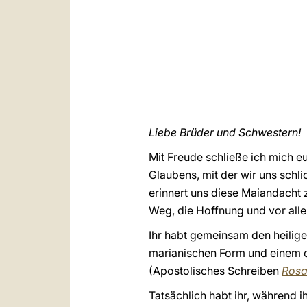
Liebe Brüder und Schwestern!
Mit Freude schließe ich mich 
Glaubens, mit der wir uns schl
erinnert uns diese Maiandacht 
Weg, die Hoffnung und vor alle
Ihr habt gemeinsam den heilige
marianischen Form und einem c
(Apostolisches Schreiben
Rosa
Tatsächlich habt ihr, während 