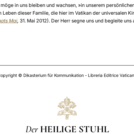
 möge in uns bleiben und wachsen, »in unserem persönlichen 
Leben dieser Familie, die hier im Vatikan der universalen Ki
ats Mai
,
31. Mai 2012). Der Herr segne uns und begleite uns 
opyright © Dikasterium für Kommunikation - Libreria Editrice Vatica
Der
HEILIGE STUHL