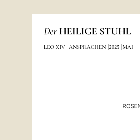
Der
HEILIGE STUHL
LEO XIV.
ANSPRACHEN
2025
MAI
ROSEN