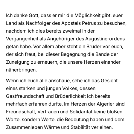
Ich danke Gott, dass er mir die Möglichkeit gibt, euer
Land als Nachfolger des Apostels Petrus zu besuchen,
nachdem ich dies bereits zweimal in der
Vergangenheit als Angehöriger des Augustinerordens
getan habe. Vor allem aber steht ein Bruder vor euch,
der sich freut, bei dieser Begegnung die Bande der
Zuneigung zu erneuern, die unsere Herzen einander
näherbringen.
Wenn ich euch alle anschaue, sehe ich das Gesicht
eines starken und jungen Volkes, dessen
Gastfreundschaft und Brüderlichkeit ich bereits
mehrfach erfahren durfte. Im Herzen der Algerier sind
Freundschaft, Vertrauen und Solidarität keine bloßen
Worte, sondern Werte, die Bedeutung haben und dem
Zusammenleben Wärme und Stabilität verleihen.