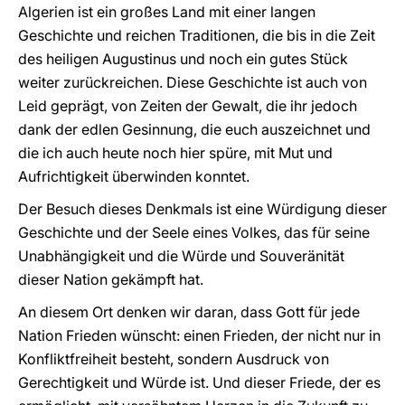
Algerien ist ein großes Land mit einer langen
Geschichte und reichen Traditionen, die bis in die Zeit
des heiligen Augustinus und noch ein gutes Stück
weiter zurückreichen. Diese Geschichte ist auch von
Leid geprägt, von Zeiten der Gewalt, die ihr jedoch
dank der edlen Gesinnung, die euch auszeichnet und
die ich auch heute noch hier spüre, mit Mut und
Aufrichtigkeit überwinden konntet.
Der Besuch dieses Denkmals ist eine Würdigung dieser
Geschichte und der Seele eines Volkes, das für seine
Unabhängigkeit und die Würde und Souveränität
dieser Nation gekämpft hat.
An diesem Ort denken wir daran, dass Gott für jede
Nation Frieden wünscht: einen Frieden, der nicht nur in
Konfliktfreiheit besteht, sondern Ausdruck von
Gerechtigkeit und Würde ist. Und dieser Friede, der es