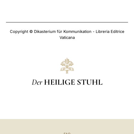
Copyright © Dikasterium für Kommunikation - Libreria Editrice
Vaticana
Der
HEILIGE STUHL
FAQ