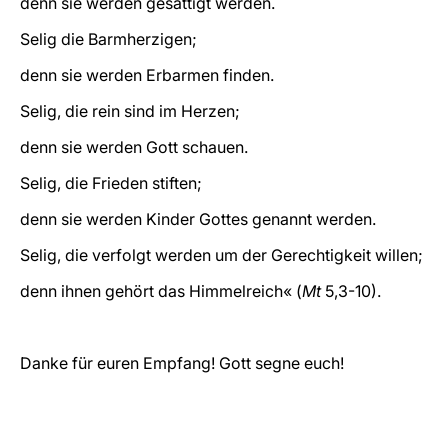
denn sie werden gesättigt werden.
Selig die Barmherzigen;
denn sie werden Erbarmen finden.
Selig, die rein sind im Herzen;
denn sie werden Gott schauen.
Selig, die Frieden stiften;
denn sie werden Kinder Gottes genannt werden.
Selig, die verfolgt werden um der Gerechtigkeit willen;
denn ihnen gehört das Himmelreich« (
Mt
5,3-10).
Danke für euren Empfang! Gott segne euch!