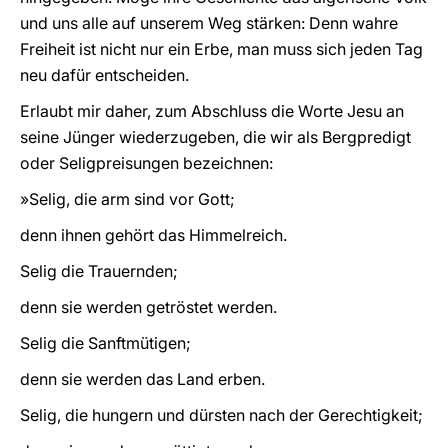
und uns alle auf unserem Weg stärken: Denn wahre
Freiheit ist nicht nur ein Erbe, man muss sich jeden Tag
neu dafür entscheiden.
Erlaubt mir daher, zum Abschluss die Worte Jesu an
seine Jünger wiederzugeben, die wir als Bergpredigt
oder Seligpreisungen bezeichnen:
»Selig, die arm sind vor Gott;
denn ihnen gehört das Himmelreich.
Selig die Trauernden;
denn sie werden getröstet werden.
Selig die Sanftmütigen;
denn sie werden das Land erben.
Selig, die hungern und dürsten nach der Gerechtigkeit;