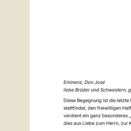
Eminenz, Don José
liebe Brüder und Schwestern, g
Diese Begegnung ist die letzte
stattfindet, den freiwilligen H
verdient ein ganz besonderes „
dies aus Liebe zum Herrn, zur