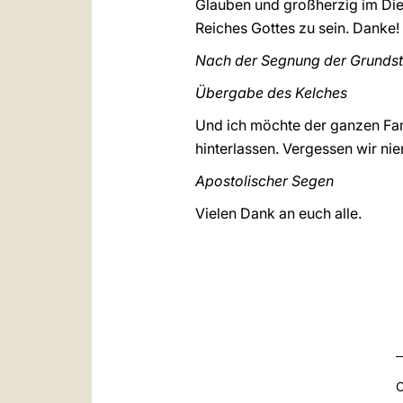
Glauben und großherzig im Die
Reiches Gottes zu sein. Danke!
Nach der Segnung der Grundst
Übergabe des Kelches
Und ich möchte der ganzen Fami
hinterlassen. Vergessen wir nie
Apostolischer Segen
Vielen Dank an euch alle.
C