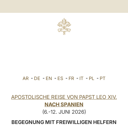
AR
-
DE
-
EN
-
ES
-
FR
-
IT
-
PL
-
PT
APOSTOLISCHE REISE VON PAPST LEO XIV.
NACH SPANIEN
(6.-12. JUNI 2026)
BEGEGNUNG MIT FREIWILLIGEN HELFERN