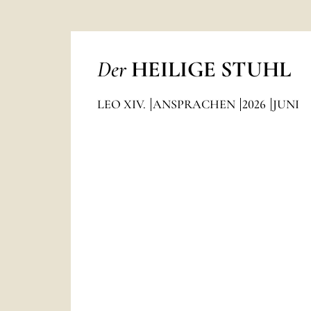
Der
HEILIGE STUHL
LEO XIV.
ANSPRACHEN
2026
JUNI