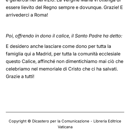
essere lievito del Regno sempre e dovunque. Grazie! E
arrivederci a Roma!
Poi, offrendo in dono il calice, il Santo Padre ha detto:
E desidero anche lasciare come dono per tutta la
famiglia qui a Madrid, per tutta la comunità ecclesiale
questo Calice, affinché non dimentichiamo mai ciò che
celebriamo nel memoriale di Cristo che ci ha salvati.
Grazie a tutti!
Copyright © Dicastero per la Comunicazione - Libreria Editrice
Vaticana