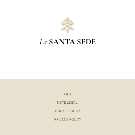
La
SANTA SEDE
FAQ
NOTE LEGALI
COOKIE POLICY
PRIVACY POLICY