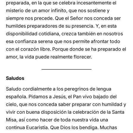
preparada, en la que se celebra incesantemente el
misterio de un amor infinito, que nos sostiene y
siempre nos precede. Que el Señor nos conceda ser
humildes preparadores de su presencia. Y, en esta
disponibilidad cotidiana, crezca también en nosotros
esa confianza serena que nos permite afrontar todo
con el corazón libre. Porque donde se ha preparado el
amor, la vida puede realmente florecer.
________________________
Saludos
Saludo cordialmente a los peregrinos de lengua
española. Pidamos a Jesús, el Pan vivo bajado del
cielo, que nos conceda saber preparar con humildad y
vivir con buena disposición la celebración de la Santa
Misa, así como hacer de toda nuestra vida una
continua Eucaristía. Que Dios los bendiga. Muchas