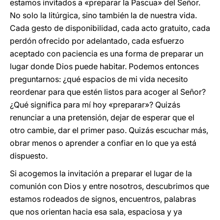
estamos invitados a «preparar la Pascua» del Señor.
No solo la litúrgica, sino también la de nuestra vida.
Cada gesto de disponibilidad, cada acto gratuito, cada
perdón ofrecido por adelantado, cada esfuerzo
aceptado con paciencia es una forma de preparar un
lugar donde Dios puede habitar. Podemos entonces
preguntarnos: ¿qué espacios de mi vida necesito
reordenar para que estén listos para acoger al Señor?
¿Qué significa para mí hoy «preparar»? Quizás
renunciar a una pretensión, dejar de esperar que el
otro cambie, dar el primer paso. Quizás escuchar más,
obrar menos o aprender a confiar en lo que ya está
dispuesto.
Si acogemos la invitación a preparar el lugar de la
comunión con Dios y entre nosotros, descubrimos que
estamos rodeados de signos, encuentros, palabras
que nos orientan hacia esa sala, espaciosa y ya