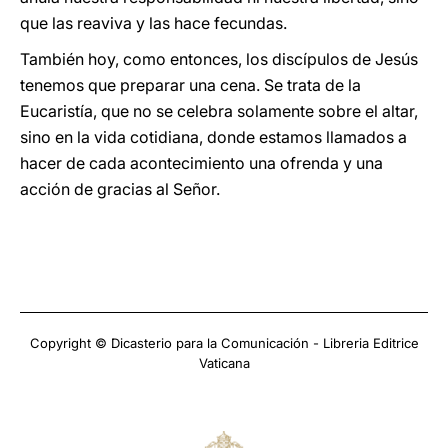
que las reaviva y las hace fecundas.
También hoy, como entonces, los discípulos de Jesús
tenemos que preparar una cena. Se trata de la
Eucaristía, que no se celebra solamente sobre el altar,
sino en la vida cotidiana, donde estamos llamados a
hacer de cada acontecimiento una ofrenda y una
acción de gracias al Señor.
Copyright © Dicasterio para la Comunicación - Libreria Editrice
Vaticana