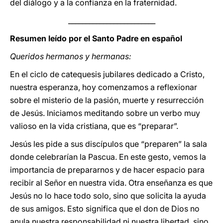
del diálogo y a la confianza en la fraternidad.
_________________________
Resumen leído por el Santo Padre en español
Queridos hermanos y hermanas:
En el ciclo de catequesis jubilares dedicado a Cristo,
nuestra esperanza, hoy comenzamos a reflexionar
sobre el misterio de la pasión, muerte y resurrección
de Jesús. Iniciamos meditando sobre un verbo muy
valioso en la vida cristiana, que es “preparar”.
Jesús les pide a sus discípulos que “preparen” la sala
donde celebrarían la Pascua. En este gesto, vemos la
importancia de prepararnos y de hacer espacio para
recibir al Señor en nuestra vida. Otra enseñanza es que
Jesús no lo hace todo solo, sino que solicita la ayuda
de sus amigos. Esto significa que el don de Dios no
anula nuestra responsabilidad ni nuestra libertad, sino