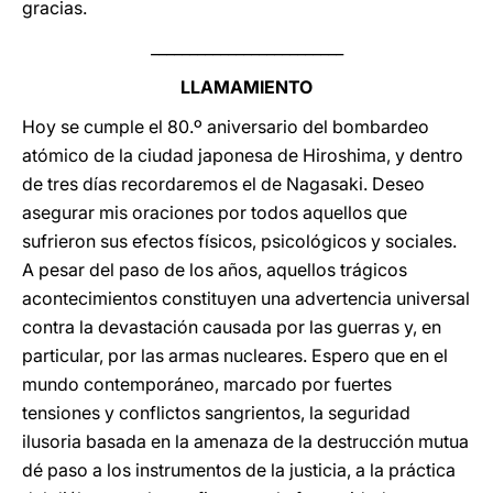
gracias.
_________________________
LLAMAMIENTO
Hoy se cumple el 80.º aniversario del bombardeo
atómico de la ciudad japonesa de Hiroshima, y dentro
de tres días recordaremos el de Nagasaki. Deseo
asegurar mis oraciones por todos aquellos que
sufrieron sus efectos físicos, psicológicos y sociales.
A pesar del paso de los años, aquellos trágicos
acontecimientos constituyen una advertencia universal
contra la devastación causada por las guerras y, en
particular, por las armas nucleares. Espero que en el
mundo contemporáneo, marcado por fuertes
tensiones y conflictos sangrientos, la seguridad
ilusoria basada en la amenaza de la destrucción mutua
dé paso a los instrumentos de la justicia, a la práctica