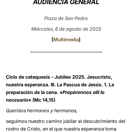
AUDIENCIA GENERAL
LATINE
Plaza de San Pedro
Miércoles, 6 de agosto de 2025
[
Multimedia
]
___________________________________
Ciclo de catequesis - Jubileo 2025. Jesucristo,
nuestra esperanza. III. La Pascua de Jesús. 1. La
preparación de la cena. «
Prepárennos allí lo
necesario
» (Mc 14,15)
Queridos hermanos y hermanas,
seguimos nuestro camino jubilar al descubrimiento del
rostro de Cristo, en el que nuestra esperanza toma