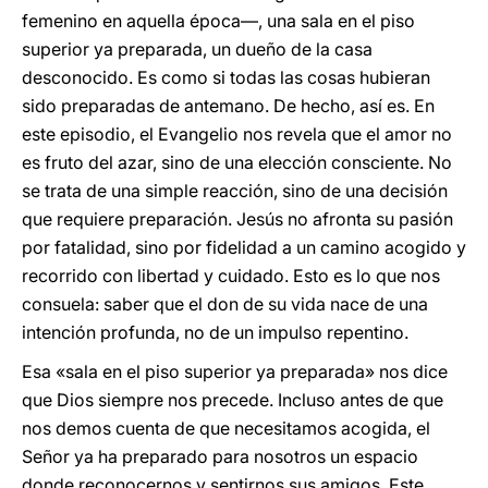
femenino en aquella época—, una sala en el piso
superior ya preparada, un dueño de la casa
desconocido. Es como si todas las cosas hubieran
sido preparadas de antemano. De hecho, así es. En
este episodio, el Evangelio nos revela que el amor no
es fruto del azar, sino de una elección consciente. No
se trata de una simple reacción, sino de una decisión
que requiere preparación. Jesús no afronta su pasión
por fatalidad, sino por fidelidad a un camino acogido y
recorrido con libertad y cuidado. Esto es lo que nos
consuela: saber que el don de su vida nace de una
intención profunda, no de un impulso repentino.
Esa «sala en el piso superior ya preparada» nos dice
que Dios siempre nos precede. Incluso antes de que
nos demos cuenta de que necesitamos acogida, el
Señor ya ha preparado para nosotros un espacio
donde reconocernos y sentirnos sus amigos. Este