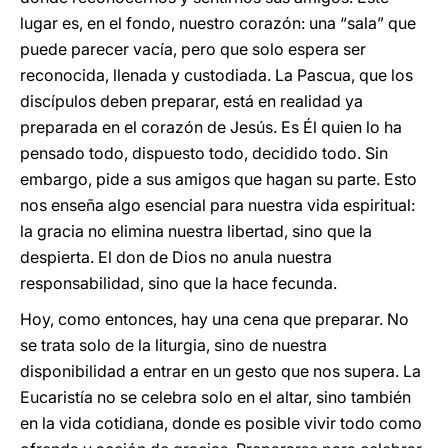
lugar es, en el fondo, nuestro corazón: una “sala” que
puede parecer vacía, pero que solo espera ser
reconocida, llenada y custodiada. La Pascua, que los
discípulos deben preparar, está en realidad ya
preparada en el corazón de Jesús. Es Él quien lo ha
pensado todo, dispuesto todo, decidido todo. Sin
embargo, pide a sus amigos que hagan su parte. Esto
nos enseña algo esencial para nuestra vida espiritual:
la gracia no elimina nuestra libertad, sino que la
despierta. El don de Dios no anula nuestra
responsabilidad, sino que la hace fecunda.
Hoy, como entonces, hay una cena que preparar. No
se trata solo de la liturgia, sino de nuestra
disponibilidad a entrar en un gesto que nos supera. La
Eucaristía no se celebra solo en el altar, sino también
en la vida cotidiana, donde es posible vivir todo como