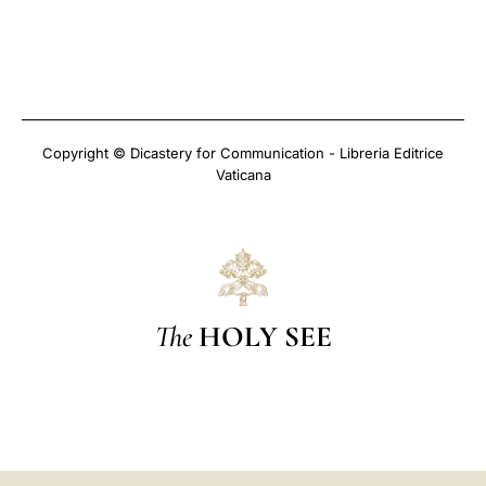
Copyright © Dicastery for Communication - Libreria Editrice
Vaticana
The
HOLY SEE