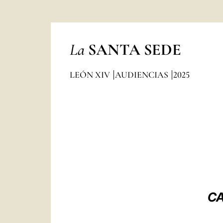
La
SANTA SEDE
LEÓN XIV
AUDIENCIAS
2025
CA