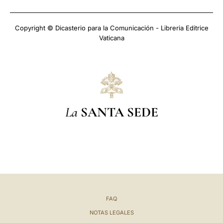
Copyright © Dicasterio para la Comunicación - Libreria Editrice
Vaticana
La
SANTA SEDE
FAQ
NOTAS LEGALES