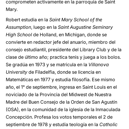
comprometen activamente en la parroquia de Saint
Mary.
Robert estudia en la
Saint Mary School of the
Assumption
, luego en la
Saint Augustine Seminary
High School
de Holland, en Michigan, donde se
convierte en redactor jefe del anuario, miembro del
consejo estudiantil, presidente del Library Club y de la
clase de último año; practica tenis y juega a los bolos.
Se gradúa en 1973 y se matricula en la
Villanova
University
de Filadelfia, donde se licencia en
Matemáticas en 1977 y estudia filosofía. Ese mismo
año, el 1° de septiembre, ingresa en Saint Louis en el
noviciado de la Provincia del Midwest de Nuestra
Madre del Buen Consejo de la Orden de San Agustín
(OSA), en la comunidad de la iglesia de la Inmaculada
Concepción. Profesa los votos temporales el 2 de
septiembre de 1978 y estudia teología en la
Catholic