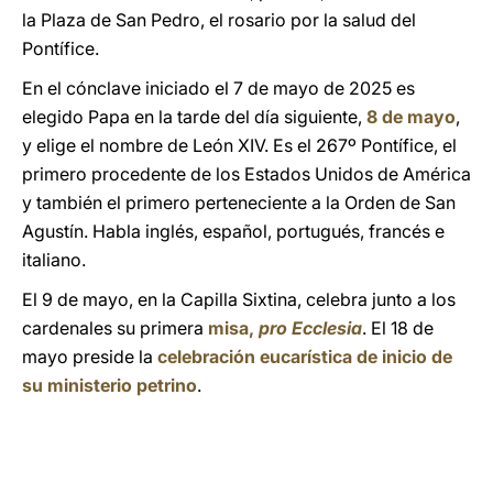
la Plaza de San Pedro, el rosario por la salud del
Pontífice.
En el cónclave iniciado el 7 de mayo de 2025 es
elegido Papa en la tarde del día siguiente,
8 de mayo
,
y elige el nombre de León XIV. Es el 267º Pontífice, el
primero procedente de los Estados Unidos de América
y también el primero perteneciente a la Orden de San
Agustín. Habla inglés, español, portugués, francés e
italiano.
El 9 de mayo, en la Capilla Sixtina, celebra junto a los
cardenales su primera
misa,
pro Ecclesia
. El 18 de
mayo preside la
celebración eucarística de inicio de
su ministerio petrino
.