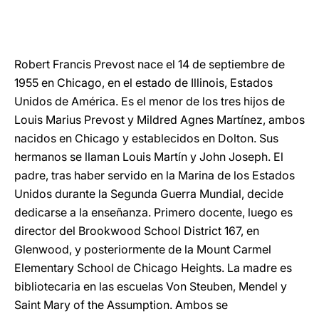
LATINE
Robert Francis Prevost nace el 14 de septiembre de
1955 en Chicago, en el estado de Illinois, Estados
Unidos de América. Es el menor de los tres hijos de
Louis Marius Prevost y Mildred Agnes Martínez, ambos
nacidos en Chicago y establecidos en Dolton. Sus
hermanos se llaman Louis Martín y John Joseph. El
padre, tras haber servido en la Marina de los Estados
Unidos durante la Segunda Guerra Mundial, decide
dedicarse a la enseñanza. Primero docente, luego es
director del Brookwood School District 167, en
Glenwood, y posteriormente de la Mount Carmel
Elementary School de Chicago Heights. La madre es
bibliotecaria en las escuelas Von Steuben, Mendel y
Saint Mary of the Assumption. Ambos se