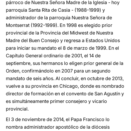
párroco de Nuestra Señora Madre de la Iglesia - hoy
parroquia Santa Rita de Casia - (1988-1999) y
administrador de la parroquia Nuestra Señora de
Montserrat (1992-1999). En 1998 es elegido prior
provincial de la Provincia del Midwest de Nuestra
Madre del Buen Consejo y regresa a Estados Unidos
para iniciar su mandato el 8 de marzo de 1999. En el
Capítulo General ordinario de 2001, el 14 de
septiembre, sus hermanos lo eligen prior general de la
Orden, confirmándolo en 2007 para un segundo
mandato de seis años. Al concluir, en octubre de 2013,
vuelve a su provincia en Chicago, donde es nombrado
director de formación en el convento de San Agustín y
es simultáneamente primer consejero y vicario
provincial.
El 3 de noviembre de 2014, el Papa Francisco lo
nombra administrador apostólico de la diócesis