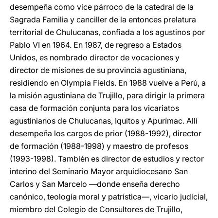
desempeña como vice párroco de la catedral de la
Sagrada Familia y canciller de la entonces prelatura
territorial de Chulucanas, confiada a los agustinos por
Pablo VI en 1964. En 1987, de regreso a Estados
Unidos, es nombrado director de vocaciones y
director de misiones de su provincia agustiniana,
residiendo en Olympia Fields. En 1988 vuelve a Perú, a
la misión agustiniana de Trujillo, para dirigir la primera
casa de formación conjunta para los vicariatos
agustinianos de Chulucanas, Iquitos y Apurímac. Allí
desempeña los cargos de prior (1988-1992), director
de formación (1988-1998) y maestro de profesos
(1993-1998). También es director de estudios y rector
interino del Seminario Mayor arquidiocesano San
Carlos y San Marcelo —donde enseña derecho
canónico, teología moral y patrística—, vicario judicial,
miembro del Colegio de Consultores de Trujillo,