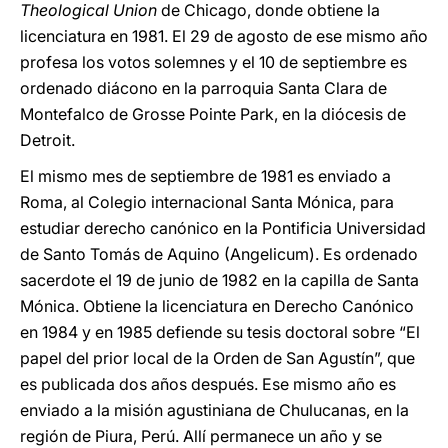
Theological Union
de Chicago, donde obtiene la
licenciatura en 1981. El 29 de agosto de ese mismo año
profesa los votos solemnes y el 10 de septiembre es
ordenado diácono en la parroquia Santa Clara de
Montefalco de Grosse Pointe Park, en la diócesis de
Detroit.
El mismo mes de septiembre de 1981 es enviado a
Roma, al Colegio internacional Santa Mónica, para
estudiar derecho canónico en la Pontificia Universidad
de Santo Tomás de Aquino (Angelicum). Es ordenado
sacerdote el 19 de junio de 1982 en la capilla de Santa
Mónica. Obtiene la licenciatura en Derecho Canónico
en 1984 y en 1985 defiende su tesis doctoral sobre “El
papel del prior local de la Orden de San Agustín”, que
es publicada dos años después. Ese mismo año es
enviado a la misión agustiniana de Chulucanas, en la
región de Piura, Perú. Allí permanece un año y se