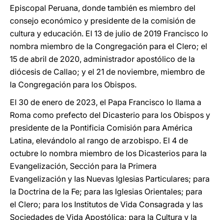
Episcopal Peruana, donde también es miembro del
consejo económico y presidente de la comisión de
cultura y educación. El 13 de julio de 2019 Francisco lo
nombra miembro de la Congregación para el Clero; el
15 de abril de 2020, administrador apostólico de la
diócesis de Callao; y el 21 de noviembre, miembro de
la Congregación para los Obispos.
El 30 de enero de 2023, el Papa Francisco lo llama a
Roma como prefecto del Dicasterio para los Obispos y
presidente de la Pontificia Comisión para América
Latina, elevándolo al rango de arzobispo. El 4 de
octubre lo nombra miembro de los Dicasterios para la
Evangelización, Sección para la Primera
Evangelización y las Nuevas Iglesias Particulares; para
la Doctrina de la Fe; para las Iglesias Orientales; para
el Clero; para los Institutos de Vida Consagrada y las
Sociedades de Vida Apostólica; para la Cultura y la