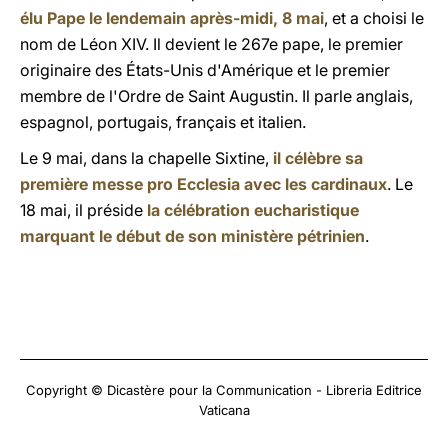
élu Pape le lendemain après-midi, 8 mai
, et a choisi le
nom de Léon XIV. Il devient le 267e pape, le premier
originaire des États-Unis d'Amérique et le premier
membre de l'Ordre de Saint Augustin. Il parle anglais,
espagnol, portugais, français et italien.
Le 9 mai, dans la chapelle Sixtine,
il célèbre sa
première messe pro Ecclesia avec les cardinaux
. Le
18 mai, il préside
la célébration eucharistique
marquant le début de son ministère pétrinien
.
Copyright © Dicastère pour la Communication - Libreria Editrice
Vaticana