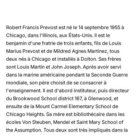
LATINE
Robert Francis Prevost est né le 14 septembre 1955 à
Chicago, dans l'Illinois, aux États-Unis. Il est le
benjamin d'une fratrie de trois enfants, fils de Louis
Marius Prevost et de Mildred Agnes Martínez, tous
deux nés à Chicago et installés à Dolton. Ses frères
sont Louis Martín et John Joseph. Après avoir servi
dans la marine américaine pendant la Seconde Guerre
mondiale, son père choisit de se consacrer à
l'enseignement. Il est d'abord instituteur, puis directeur
du Brookwood School district 167, à Glenwood, et
ensuite de la Mount Carmel Elementary School de
Chicago Heights. Sa mère est bibliothécaire dans les
écoles Von Steuben, Mendel et Saint Mary School of
the Assumption. Tous deux sont très impliqués dans la