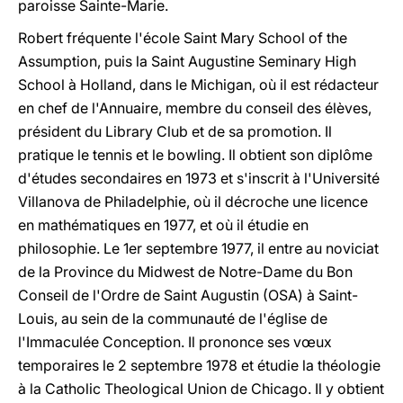
paroisse Sainte-Marie.
Robert fréquente l'école Saint Mary School of the
Assumption, puis la Saint Augustine Seminary High
School à Holland, dans le Michigan, où il est rédacteur
en chef de l'Annuaire, membre du conseil des élèves,
président du Library Club et de sa promotion. Il
pratique le tennis et le bowling. Il obtient son diplôme
d'études secondaires en 1973 et s'inscrit à l'Université
Villanova de Philadelphie, où il décroche une licence
en mathématiques en 1977, et où il étudie en
philosophie. Le 1er septembre 1977, il entre au noviciat
de la Province du Midwest de Notre-Dame du Bon
Conseil de l'Ordre de Saint Augustin (OSA) à Saint-
Louis, au sein de la communauté de l'église de
l'Immaculée Conception. Il prononce ses vœux
temporaires le 2 septembre 1978 et étudie la théologie
à la Catholic Theological Union de Chicago. Il y obtient