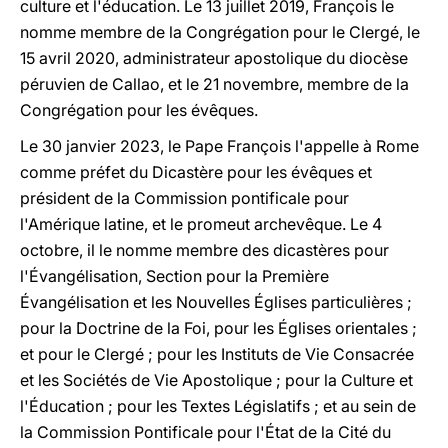
culture et l'éducation. Le 13 juillet 2019, François le
nomme membre de la Congrégation pour le Clergé, le
15 avril 2020, administrateur apostolique du diocèse
péruvien de Callao, et le 21 novembre, membre de la
Congrégation pour les évêques.
Le 30 janvier 2023, le Pape François l'appelle à Rome
comme préfet du Dicastère pour les évêques et
président de la Commission pontificale pour
l'Amérique latine, et le promeut archevêque. Le 4
octobre, il le nomme membre des dicastères pour
l'Évangélisation, Section pour la Première
Évangélisation et les Nouvelles Églises particulières ;
pour la Doctrine de la Foi, pour les Églises orientales ;
et pour le Clergé ; pour les Instituts de Vie Consacrée
et les Sociétés de Vie Apostolique ; pour la Culture et
l'Éducation ; pour les Textes Législatifs ; et au sein de
la Commission Pontificale pour l'État de la Cité du