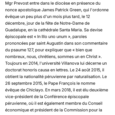
Mgr Prevost entre dans le diocèse en présence du
nonce apostolique James Patrick Green, qui l'ordonne
évêque un peu plus d'un mois plus tard, le 12
décembre, jour de la fête de Notre-Dame de
Guadalupe, en la cathédrale Santa Maria. Sa devise
épiscopale est « In Illo uno unum », paroles
prononcées par saint Augustin dans son commentaire
du psaume 127, pour expliquer que « bien que
nombreux, nous, chrétiens, sommes un en Christ ».
Toujours en 2014, l'université Villanova lui décerne un
doctorat honoris causa en lettres. Le 24 août 2015, il
obtient la nationalité péruvienne par naturalisation. Le
26 septembre 2015, le Pape François le nomme
évêque de Chiclayo. En mars 2018, il est élu deuxième
vice-président de la Conférence épiscopale
péruvienne, où il est également membre du Conseil
économique et président de la Commission pour la