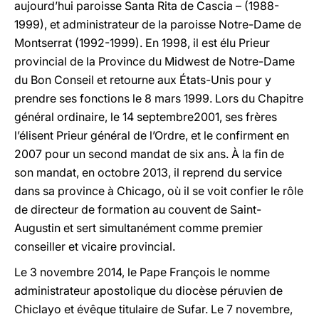
aujourd’hui paroisse Santa Rita de Cascia – (1988-
1999), et administrateur de la paroisse Notre-Dame de
Montserrat (1992-1999). En 1998, il est élu Prieur
provincial de la Province du Midwest de Notre-Dame
du Bon Conseil et retourne aux États-Unis pour y
prendre ses fonctions le 8 mars 1999. Lors du Chapitre
général ordinaire, le 14 septembre2001, ses frères
l’élisent Prieur général de l’Ordre, et le confirment en
2007 pour un second mandat de six ans. À la fin de
son mandat, en octobre 2013, il reprend du service
dans sa province à Chicago, où il se voit confier le rôle
de directeur de formation au couvent de Saint-
Augustin et sert simultanément comme premier
conseiller et vicaire provincial.
Le 3 novembre 2014, le Pape François le nomme
administrateur apostolique du diocèse péruvien de
Chiclayo et évêque titulaire de Sufar. Le 7 novembre,