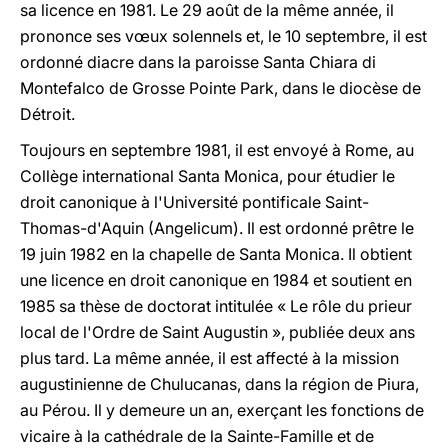
sa licence en 1981. Le 29 août de la même année, il
prononce ses vœux solennels et, le 10 septembre, il est
ordonné diacre dans la paroisse Santa Chiara di
Montefalco de Grosse Pointe Park, dans le diocèse de
Détroit.
Toujours en septembre 1981, il est envoyé à Rome, au
Collège international Santa Monica, pour étudier le
droit canonique à l'Université pontificale Saint-
Thomas-d'Aquin (Angelicum). Il est ordonné prêtre le
19 juin 1982 en la chapelle de Santa Monica. Il obtient
une licence en droit canonique en 1984 et soutient en
1985 sa thèse de doctorat intitulée « Le rôle du prieur
local de l'Ordre de Saint Augustin », publiée deux ans
plus tard. La même année, il est affecté à la mission
augustinienne de Chulucanas, dans la région de Piura,
au Pérou. Il y demeure un an, exerçant les fonctions de
vicaire à la cathédrale de la Sainte-Famille et de