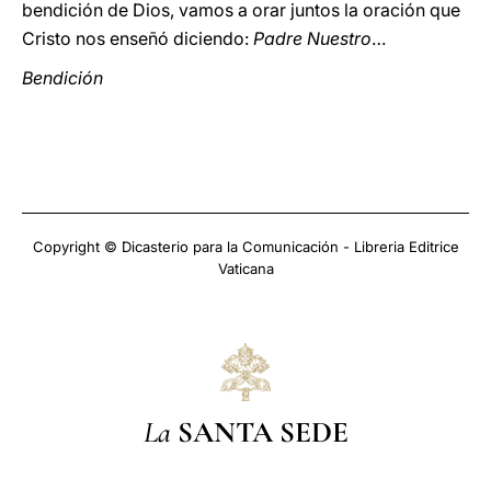
bendición de Dios, vamos a orar juntos la oración que
Cristo nos enseñó diciendo:
Padre Nuestro
…
Bendición
Copyright © Dicasterio para la Comunicación - Libreria Editrice
Vaticana
La
SANTA SEDE