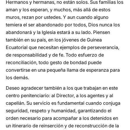
Hermanos y hermanas, no están solos. Sus familias los
aman y los esperan, y muchos, más allá de estos
muros, rezan por ustedes. Y aun cuando alguno
temiera el ser abandonado por todos, Dios nunca los
abandonará y la Iglesia estará a su lado. Piensen
también en su país, en los jóvenes de Guinea
Ecuatorial que necesitan ejemplos de perseverancia,
de responsabilidad y de fe. Todo esfuerzo de
reconciliación, todo gesto de bondad puede
convertirse en una pequeña llama de esperanza para
los demás.
Deseo agradecer también a los que trabajan en este
centro penitenciario: al Director, a los agentes y al
capellán. Su servicio es fundamental cuando conjuga
seguridad, respeto y humanidad, garantizando el
orden necesario para acompañar a los detenidos en
un itinerario de reinserción y de reconstrucción de la