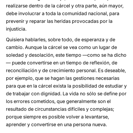
realizarse dentro de la cárcel y otra parte, aún mayor,
debe involucrar a toda la comunidad nacional, para
prevenir y reparar las heridas provocadas por la
injusticia.
Quisiera hablarles, sobre todo, de esperanza y de
cambio. Aunque la cárcel se vea como un lugar de
soledad y desolación, este tiempo —como se ha dicho
— puede convertirse en un tiempo de reflexión, de
reconciliación y de crecimiento personal. Es deseable,
por ejemplo, que se hagan las gestiones necesarias
para que en la cárcel exista la posibilidad de estudiar y
de trabajar con dignidad. La vida no sólo se define por
los errores cometidos, que generalmente son el
resultado de circunstancias difíciles y complejas;
porque siempre es posible volver a levantarse,
aprender y convertirse en una persona nueva.