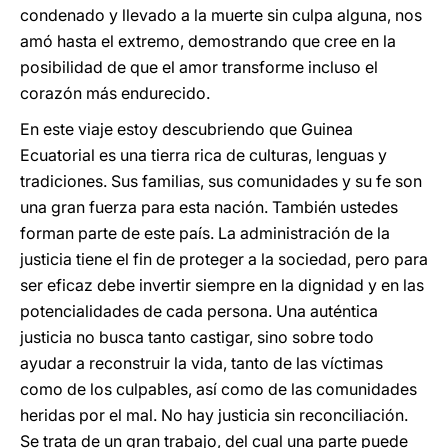
condenado y llevado a la muerte sin culpa alguna, nos
amó hasta el extremo, demostrando que cree en la
posibilidad de que el amor transforme incluso el
corazón más endurecido.
En este viaje estoy descubriendo que Guinea
Ecuatorial es una tierra rica de culturas, lenguas y
tradiciones. Sus familias, sus comunidades y su fe son
una gran fuerza para esta nación. También ustedes
forman parte de este país. La administración de la
justicia tiene el fin de proteger a la sociedad, pero para
ser eficaz debe invertir siempre en la dignidad y en las
potencialidades de cada persona. Una auténtica
justicia no busca tanto castigar, sino sobre todo
ayudar a reconstruir la vida, tanto de las víctimas
como de los culpables, así como de las comunidades
heridas por el mal. No hay justicia sin reconciliación.
Se trata de un gran trabajo, del cual una parte puede