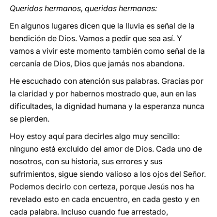
Queridos hermanos, queridas hermanas:
En algunos lugares dicen que la lluvia es señal de la
bendición de Dios. Vamos a pedir que sea así. Y
vamos a vivir este momento también como señal de la
cercanía de Dios, Dios que jamás nos abandona.
He escuchado con atención sus palabras. Gracias por
la claridad y por habernos mostrado que, aun en las
dificultades, la dignidad humana y la esperanza nunca
se pierden.
Hoy estoy aquí para decirles algo muy sencillo:
ninguno está excluido del amor de Dios. Cada uno de
nosotros, con su historia, sus errores y sus
sufrimientos, sigue siendo valioso a los ojos del Señor.
Podemos decirlo con certeza, porque Jesús nos ha
revelado esto en cada encuentro, en cada gesto y en
cada palabra. Incluso cuando fue arrestado,