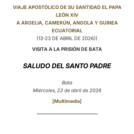
VIAJE APOSTÓLICO DE SU SANTIDAD EL PAPA
LATINE
LEÓN XIV
A ARGELIA, CAMERÚN, ANGOLA Y
GUINEA
ECUATORIAL
(13-23 DE ABRIL DE 2026))
VISITA A LA PRISIÓN DE BATA
SALUDO DEL SANTO PADRE
Bata
Miércoles, 22 de abril de 2026
[
Multimedia
]
_____________________________