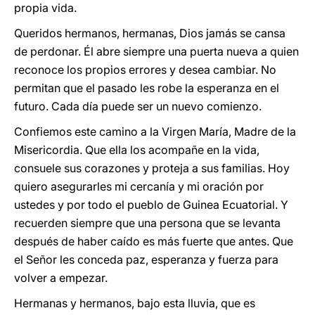
propia vida.
Queridos hermanos, hermanas, Dios jamás se cansa
de perdonar. Él abre siempre una puerta nueva a quien
reconoce los propios errores y desea cambiar. No
permitan que el pasado les robe la esperanza en el
futuro. Cada día puede ser un nuevo comienzo.
Confiemos este camino a la Virgen María, Madre de la
Misericordia. Que ella los acompañe en la vida,
consuele sus corazones y proteja a sus familias. Hoy
quiero asegurarles mi cercanía y mi oración por
ustedes y por todo el pueblo de Guinea Ecuatorial. Y
recuerden siempre que una persona que se levanta
después de haber caído es más fuerte que antes. Que
el Señor les conceda paz, esperanza y fuerza para
volver a empezar.
Hermanas y hermanos, bajo esta lluvia, que es