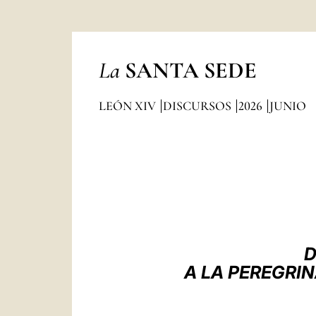
La
SANTA SEDE
LEÓN XIV
DISCURSOS
2026
JUNIO
D
A LA PEREGRIN