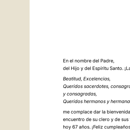
En el nombre del Padre,
del Hijo y del Espíritu Santo. ¡
Beatitud, Excelencias,
Queridos sacerdotes, consagr
y consagradas,
Queridos hermanos y hermana
me complace dar la bienvenida 
encuentro de su clero y de sus
hoy 67 años. ¡Feliz cumpleaños