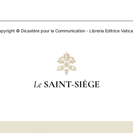
pyright © Dicastère pour la Communication - Libreria Editrice Vatic
Le
SAINT-SIÈGE