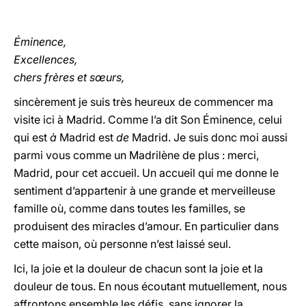
Éminence,
Excellences,
chers frères et sœurs,
sincèrement je suis très heureux de commencer ma
visite ici à Madrid. Comme l’a dit Son Éminence, celui
qui est
à
Madrid est
de
Madrid. Je suis donc moi aussi
parmi vous comme un Madrilène de plus : merci,
Madrid, pour cet accueil. Un accueil qui me donne le
sentiment d’appartenir à une grande et merveilleuse
famille où, comme dans toutes les familles, se
produisent des miracles d’amour. En particulier dans
cette maison, où personne n’est laissé seul.
Ici, la joie et la douleur de chacun sont la joie et la
douleur de tous. En nous écoutant mutuellement, nous
affrontons ensemble les défis, sans ignorer la