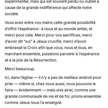
expérimenter, mais qui est souvent perdu ou oublié à
cause de la grande indifférence qui affecte notre
société.
Vous avez entre vos mains cette grande possibilité
d’offrir l’espérance : à nous et au monde entier, et
merci pour cela. Merci pour vos sacrifices, merci
d’avoir dit “oui” à Jésus crucifié, merci d’avoir
embrassé la Croix afin que vous, nous et tous, en
marchant ensemble, puissions parvenir à l’espérance
et à la joie de la Résurrection.
Merci beaucoup.
Ici, dans l’église — il n’y a pas de meilleur endroit pour
prier — même si, chez nous aussi, nous pouvons le
faire — évidemment — mais unis ainsi, comme une
grande communauté de vie et de foi, prions ensemble
comme Jésus nous l’a enseigné.