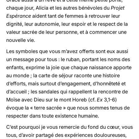
chaque jour, Alicia et les autres bénévoles du
Projet
Espérance
aident tant de femmes à retrouver leur
dignité, leur autonomie, leur espoir et le respect de la
valeur sacrée de leur personne, et à commencer une
nouvelle vie.
Les symboles que vous m’avez offerts sont eux aussi
un message pour tous : le ruban, portant les noms des
enfants, exprime la joie que chaque naissance apporte
au monde ; la carte de séjour raconte une histoire
d’efforts, mais surtout d’engagement, d’honnêteté et
d’accueil ; les sandales qui rappellent la rencontre de
Moïse avec Dieu sur le mont Horeb (cf.
Ex
3,1-6)
évoque la « terre sacrée » que nous sommes tenus de
respecter dans toute existence humaine.
C’est pourquoi je vous remercie du fond du cœur, vous
tous, d’avoir partagé des expériences douloureuses,