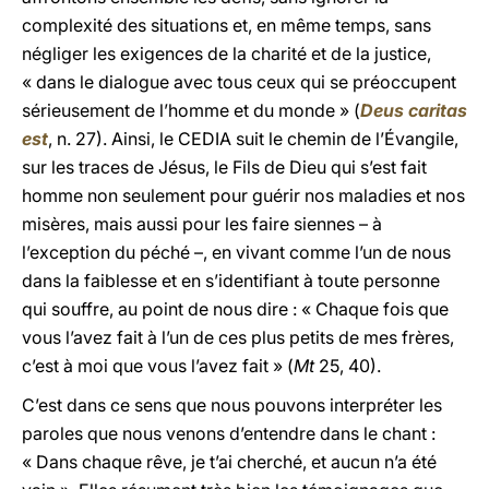
complexité des situations et, en même temps, sans
négliger les exigences de la charité et de la justice,
« dans le dialogue avec tous ceux qui se préoccupent
sérieusement de l’homme et du monde » (
Deus caritas
est
, n. 27). Ainsi, le CEDIA suit le chemin de l’Évangile,
sur les traces de Jésus, le Fils de Dieu qui s’est fait
homme non seulement pour guérir nos maladies et nos
misères, mais aussi pour les faire siennes – à
l’exception du péché –, en vivant comme l’un de nous
dans la faiblesse et en s’identifiant à toute personne
qui souffre, au point de nous dire : « Chaque fois que
vous l’avez fait à l’un de ces plus petits de mes frères,
c’est à moi que vous l’avez fait » (
Mt
25, 40).
C’est dans ce sens que nous pouvons interpréter les
paroles que nous venons d’entendre dans le chant :
« Dans chaque rêve, je t’ai cherché, et aucun n’a été