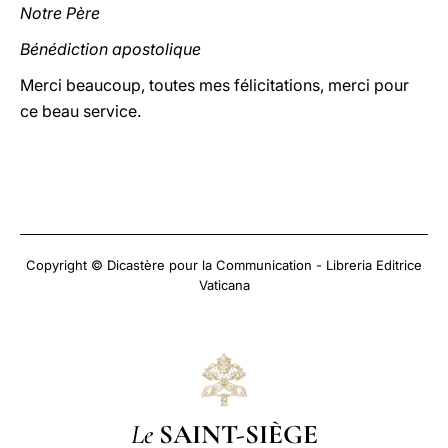
Notre Père
Bénédiction apostolique
Merci beaucoup, toutes mes félicitations, merci pour
ce beau service.
Copyright © Dicastère pour la Communication - Libreria Editrice
Vaticana
Le
SAINT-SIÈGE