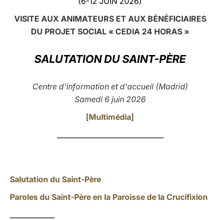
(6-12 JUIN 2026)
LATINE
VISITE AUX ANIMATEURS ET AUX BÉNÉFICIAIRES
DU PROJET SOCIAL « CEDIA 24 HORAS »
SALUTATION DU SAINT-PÈRE
Centre d'information et d'accueil (Madrid)
Samedi 6 juin 2026
[
Multimédia
]
_______________________________
Salutation du Saint-Père
Paroles du Saint-Père
en la
Paroisse de la Crucifixion
_____________