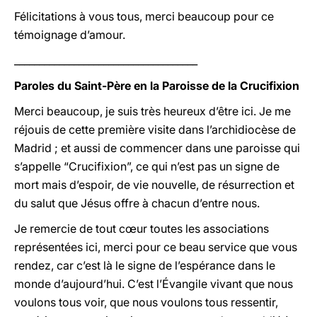
Félicitations à vous tous, merci beaucoup pour ce
témoignage d’amour.
_____________________________________
Paroles du Saint-Père en la
Paroisse de la Crucifixion
Merci beaucoup, je suis très heureux d’être ici. Je me
réjouis de cette première visite dans l’archidiocèse de
Madrid ; et aussi de commencer dans une paroisse qui
s’appelle “Crucifixion”, ce qui n’est pas un signe de
mort mais d’espoir, de vie nouvelle, de résurrection et
du salut que Jésus offre à chacun d’entre nous.
Je remercie de tout cœur toutes les associations
représentées ici, merci pour ce beau service que vous
rendez, car c’est là le signe de l’espérance dans le
monde d’aujourd’hui. C’est l’Évangile vivant que nous
voulons tous voir, que nous voulons tous ressentir,