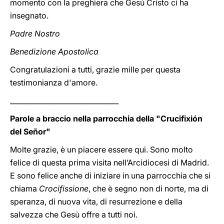
momento con la preghiera che Gesù Cristo ci ha
insegnato.
Padre Nostro
Benedizione Apostolica
Congratulazioni a tutti, grazie mille per questa
testimonianza d'amore.
_______________________________
Parole a braccio nella parrocchia della "Crucifixión
del Señor"
Molte grazie, è un piacere essere qui. Sono molto
felice di questa prima visita nell’Arcidiocesi di Madrid.
E sono felice anche di iniziare in una parrocchia che si
chiama
Crocifissione
, che è segno non di norte, ma di
speranza, di nuova vita, di resurrezione e della
salvezza che Gesù offre a tutti noi.