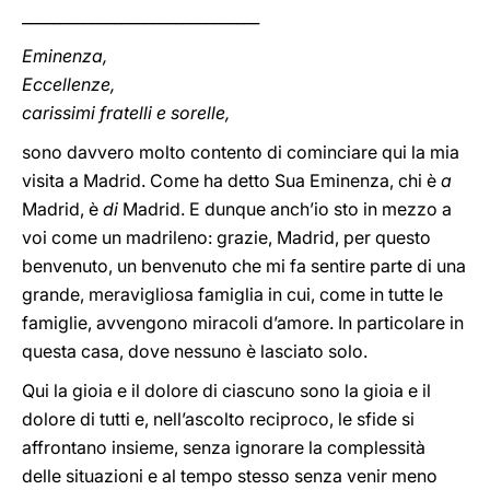
_______________________________
Eminenza,
Eccellenze,
carissimi fratelli e sorelle,
sono davvero molto contento di cominciare qui la mia
visita a Madrid. Come ha detto Sua Eminenza, chi è
a
Madrid, è
di
Madrid. E dunque anch’io sto in mezzo a
voi come un madrileno: grazie, Madrid, per questo
benvenuto, un benvenuto che mi fa sentire parte di una
grande, meravigliosa famiglia in cui, come in tutte le
famiglie, avvengono miracoli d’amore. In particolare in
questa casa, dove nessuno è lasciato solo.
Qui la gioia e il dolore di ciascuno sono la gioia e il
dolore di tutti e, nell’ascolto reciproco, le sfide si
affrontano insieme, senza ignorare la complessità
delle situazioni e al tempo stesso senza venir meno