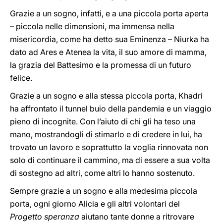
Grazie a un sogno, infatti, e a una piccola porta aperta
– piccola nelle dimensioni, ma immensa nella
misericordia, come ha detto sua Eminenza – Niurka ha
dato ad Ares e Atenea la vita, il suo amore di mamma,
la grazia del Battesimo e la promessa di un futuro
felice.
Grazie a un sogno e alla stessa piccola porta, Khadri
ha affrontato il tunnel buio della pandemia e un viaggio
pieno di incognite. Con l’aiuto di chi gli ha teso una
mano, mostrandogli di stimarlo e di credere in lui, ha
trovato un lavoro e soprattutto la voglia rinnovata non
solo di continuare il cammino, ma di essere a sua volta
di sostegno ad altri, come altri lo hanno sostenuto.
Sempre grazie a un sogno e alla medesima piccola
porta, ogni giorno Alicia e gli altri volontari del
Progetto speranza
aiutano tante donne a ritrovare