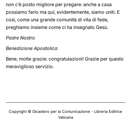
non c’è posto migliore per pregare: anche a casa
possiamo farlo ma qui, evidentemente, siamo uniti. E
così, come una grande comunità di vita di fede,
preghiamo insieme come ci ha insegnato Gesù.
Padre Nostro
Benedizione Apostolica
Bene, molte grazie: congratulazioni! Grazie per questo
meraviglioso servizio.
Copyright © Dicastero per la Comunicazione - Libreria Editrice
Vaticana