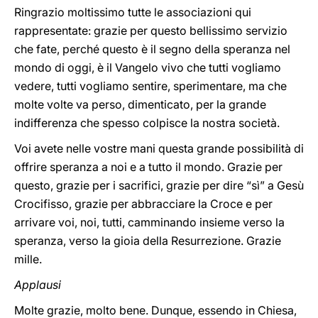
Ringrazio moltissimo tutte le associazioni qui
rappresentate: grazie per questo bellissimo servizio
che fate, perché questo è il segno della speranza nel
mondo di oggi, è il Vangelo vivo che tutti vogliamo
vedere, tutti vogliamo sentire, sperimentare, ma che
molte volte va perso, dimenticato, per la grande
indifferenza che spesso colpisce la nostra società.
Voi avete nelle vostre mani questa grande possibilità di
offrire speranza a noi e a tutto il mondo. Grazie per
questo, grazie per i sacrifici, grazie per dire “sì” a Gesù
Crocifisso, grazie per abbracciare la Croce e per
arrivare voi, noi, tutti, camminando insieme verso la
speranza, verso la gioia della Resurrezione. Grazie
mille.
Applausi
Molte grazie, molto bene. Dunque, essendo in Chiesa,