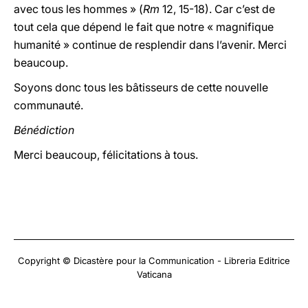
avec tous les hommes » (
Rm
12, 15-18). Car c’est de
tout cela que dépend le fait que notre « magnifique
humanité » continue de resplendir dans l’avenir. Merci
beaucoup.
Soyons donc tous les bâtisseurs de cette nouvelle
communauté.
Bénédiction
Merci beaucoup, félicitations à tous.
Copyright © Dicastère pour la Communication - Libreria Editrice
Vaticana