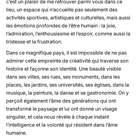
c’est un plaisir de me retrouver parmi vous dans ce
lieu, un espace qui n’accueille pas seulement des
activités sportives, artistiques et culturelles, mais aussi
les émotions profondes de l’être humain : la joie,
l’admiration, l’enthousiasme et l’espoir, comme aussi la
tristesse et la frustration.
Dans ce magnifique pays, il est impossible de ne pas
admirer cette empreinte de créativité qui traverse son
histoire et façonne son identité. Une beauté visible
dans ses villes, ses rues, ses monuments, dans les
places, les jardins, ses universités, ses églises, dans la
musique, la peinture, la danse et sa gastronomie. On y
perçoit également l’âme des générations qui ont
transformé le paysage et lui ont donné un visage
singulier, et cela nous révèle à chaque instant
l’intelligence et la volonté qui résident dans l’âme
humaine.