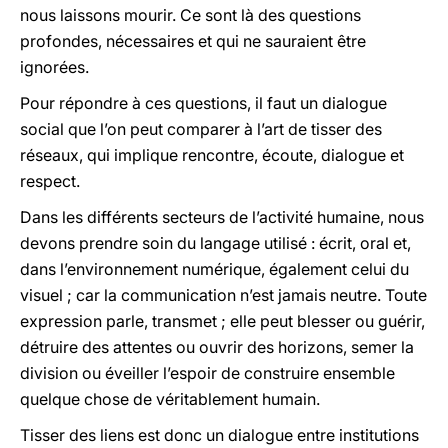
nous laissons mourir. Ce sont là des questions
profondes, nécessaires et qui ne sauraient être
ignorées.
Pour répondre à ces questions, il faut un dialogue
social que l’on peut comparer à l’art de tisser des
réseaux, qui implique rencontre, écoute, dialogue et
respect.
Dans les différents secteurs de l’activité humaine, nous
devons prendre soin du langage utilisé : écrit, oral et,
dans l’environnement numérique, également celui du
visuel ; car la communication n’est jamais neutre. Toute
expression parle, transmet ; elle peut blesser ou guérir,
détruire des attentes ou ouvrir des horizons, semer la
division ou éveiller l’espoir de construire ensemble
quelque chose de véritablement humain.
Tisser des liens est donc un dialogue entre institutions