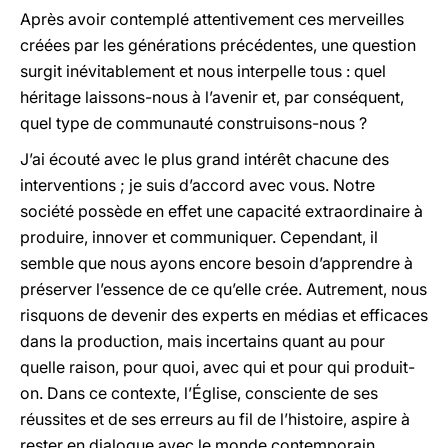
Après avoir contemplé attentivement ces merveilles
créées par les générations précédentes, une question
surgit inévitablement et nous interpelle tous : quel
héritage laissons-nous à l’avenir et, par conséquent,
quel type de communauté construisons-nous ?
J’ai écouté avec le plus grand intérêt chacune des
interventions ; je suis d’accord avec vous. Notre
société possède en effet une capacité extraordinaire à
produire, innover et communiquer. Cependant, il
semble que nous ayons encore besoin d’apprendre à
préserver l’essence de ce qu’elle crée. Autrement, nous
risquons de devenir des experts en médias et efficaces
dans la production, mais incertains quant au pour
quelle raison, pour quoi, avec qui et pour qui produit-
on. Dans ce contexte, l’Église, consciente de ses
réussites et de ses erreurs au fil de l’histoire, aspire à
rester en dialogue avec le monde contemporain.