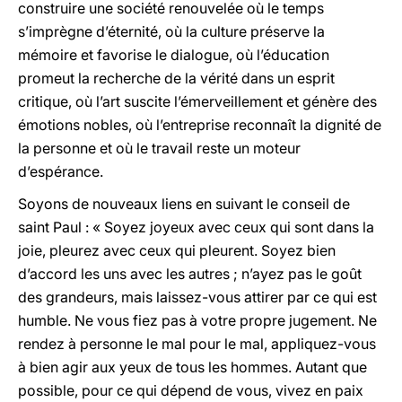
construire une société renouvelée où le temps
s’imprègne d’éternité, où la culture préserve la
mémoire et favorise le dialogue, où l’éducation
promeut la recherche de la vérité dans un esprit
critique, où l’art suscite l’émerveillement et génère des
émotions nobles, où l’entreprise reconnaît la dignité de
la personne et où le travail reste un moteur
d’espérance.
Soyons de nouveaux liens en suivant le conseil de
saint Paul : « Soyez joyeux avec ceux qui sont dans la
joie, pleurez avec ceux qui pleurent. Soyez bien
d’accord les uns avec les autres ; n’ayez pas le goût
des grandeurs, mais laissez-vous attirer par ce qui est
humble. Ne vous fiez pas à votre propre jugement. Ne
rendez à personne le mal pour le mal, appliquez-vous
à bien agir aux yeux de tous les hommes. Autant que
possible, pour ce qui dépend de vous, vivez en paix