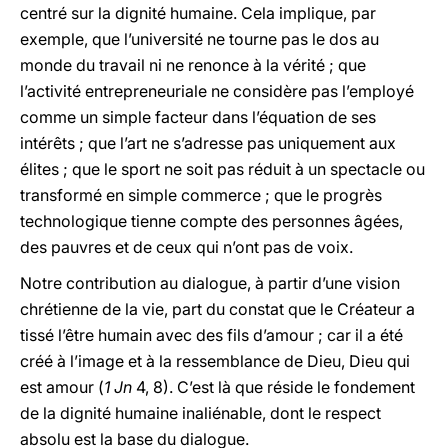
centré sur la dignité humaine. Cela implique, par
exemple, que l’université ne tourne pas le dos au
monde du travail ni ne renonce à la vérité ; que
l’activité entrepreneuriale ne considère pas l’employé
comme un simple facteur dans l’équation de ses
intérêts ; que l’art ne s’adresse pas uniquement aux
élites ; que le sport ne soit pas réduit à un spectacle ou
transformé en simple commerce ; que le progrès
technologique tienne compte des personnes âgées,
des pauvres et de ceux qui n’ont pas de voix.
Notre contribution au dialogue, à partir d’une vision
chrétienne de la vie, part du constat que le Créateur a
tissé l’être humain avec des fils d’amour ; car il a été
créé à l’image et à la ressemblance de Dieu, Dieu qui
est amour (
1 Jn
4, 8). C’est là que réside le fondement
de la dignité humaine inaliénable, dont le respect
absolu est la base du dialogue.