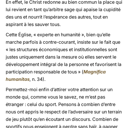
En effet, le Christ redonne au bien commun la place qui
lui revient en tant qu’arbitre sage qui apaise la cupidité
des uns et nourrit l’espérance des autres, tout en
aspirant à les sauver tous.
Cette Église, « experte en humanité », bien qu’elle
marche parfois à contre-courant, insiste sur le fait que
« les structures économiques et institutionnelles sont
justes uniquement dans la mesure où elles servent le
développement intégral de la personne et favorisent la
participation responsable de tous » (
Magnifica
humanitas
,
n. 34).
Permettez-moi enfin d’attirer votre attention sur un
monde qui, comme vous le savez, ne m’est pas
étranger : celui du sport. Pensons à combien d’entre
nous ont appris le respect de l’adversaire sur un terrain
de jeu plutôt qu’en écoutant un discours. Combien de
sportifs nous enseignent à perdre sans haïr, à gagner