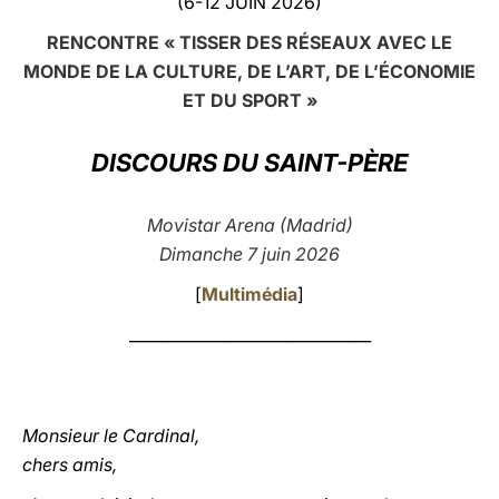
(6-12 JUIN 2026)
LATINE
RENCONTRE « TISSER DES RÉSEAUX AVEC LE
MONDE DE LA CULTURE, DE L’ART, DE L’ÉCONOMIE
ET DU SPORT »
DISCOURS DU SAINT-PÈRE
Movistar Arena (Madrid)
Dimanche 7 juin 2026
[
Multimédia
]
_______________________________
Monsieur le Cardinal,
chers amis,