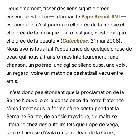
Deuxièmement, tisser des liens signifie créer
ensemble. « La foi ― affirmait le
Pape Benoît XVI
―
est amour et c’est pourquoi elle crée de la poésie et
elle crée de la musique. La foi est joie, c’est pourquoi
elle crée de la beauté » (
Catéchèse
, 21 mai 2008).
Nous avons tous fait l’expérience de quelque chose de
beau qui nous a transformés intérieurement : une
chanson, un poème, une église silencieuse, une voix,
un regard, voire un match de basketball vécu entre
amis.
Il n’est donc pas étonnant que la proclamation de la
Bonne Nouvelle et la conscience de notre fraternité
s’expriment sous la forme d’une
saeta
pendant la
Semaine Sainte, de poésie mystique, de maîtrise
littéraire chez des auteurs tels que Lope de Vega,
sainte Thérèse d’Avila ou saint Jean de la Croix,