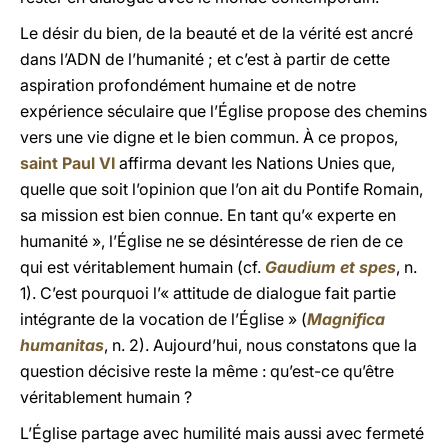
Le désir du bien, de la beauté et de la vérité est ancré
dans l’ADN de l’humanité ; et c’est à partir de cette
aspiration profondément humaine et de notre
expérience séculaire que l’Église propose des chemins
vers une vie digne et le bien commun. À ce propos,
saint Paul VI
affirma devant les Nations Unies que,
quelle que soit l’opinion que l’on ait du Pontife Romain,
sa mission est bien connue. En tant qu’« experte en
humanité », l’Église ne se désintéresse de rien de ce
qui est véritablement humain (cf.
Gaudium et spes
, n.
1). C’est pourquoi l’« attitude de dialogue fait partie
intégrante de la vocation de l’Église » (
Magnifica
humanitas
, n. 2). Aujourd’hui, nous constatons que la
question décisive reste la même : qu’est-ce qu’être
véritablement humain ?
L’Église partage avec humilité mais aussi avec fermeté