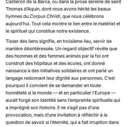
Calderón de la Barca, ou dans la prose sereine de saint
Thomas d’Aquin, dont nous avons hérité les beaux
hymnes du
Corpus Christi
, que nous célébrons
aujourd’hui. Tout cela montre le lien entre le matériel et
le spirituel qui constitue notre existence.
Tisser des liens signifie, en troisième lieu, servir de
manière désintéressée. Un regard objectif révèle que
des hommes et des femmes animés par la foi ont
construit des hôpitaux et des écoles, ont donné
naissance à des initiatives solidaires et ont parlé un
langage redonnant leur dignité aux personnes. C’est
pourquoi il convient de se demander en toute
honnêteté si le monde — et en particulier l’Europe —
aurait forgé son identité sans l’empreinte spirituelle qui
a imprégné son histoire. Il ne s’agit pas d’une
provocation, mais d’une invitation à réfléchir à la
question de savoir si l’éternité, qui a fait irruption dans