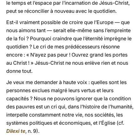
le temps et l’espace par l’incarnation de Jésus-Christ,
peut se réconcilier à nouveau avec le quotidien.
Est-il vraiment possible de croire que l’Europe — que
nous aimons tant — serait elle-même sans l’empreinte
de la foi ? Pourquoi craindre que l’éternité imprègne le
quotidien ? Le cri de mes prédécesseurs résonne
encore : « N’ayez pas peur ! Ouvrez grand les portes
au Christ ! » Jésus-Christ ne nous enlève rien et nous
donne tout.
Je veux me demander à haute voix : quelles sont les
personnes exclues malgré leurs vertus et leurs
capacités ? Nous ne pouvons ignorer que la condition
des pauvres est un cri qui, dans l’histoire de l’humanité,
interpelle constamment notre vie, nos sociétés, les
systèmes politiques et économiques, et l’Église (cf.
Dilexi te
, n. 9).