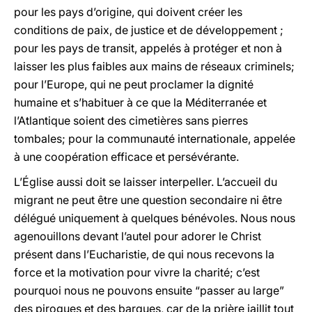
pour les pays d’origine, qui doivent créer les
conditions de paix, de justice et de développement ;
pour les pays de transit, appelés à protéger et non à
laisser les plus faibles aux mains de réseaux criminels;
pour l’Europe, qui ne peut proclamer la dignité
humaine et s’habituer à ce que la Méditerranée et
l’Atlantique soient des cimetières sans pierres
tombales; pour la communauté internationale, appelée
à une coopération efficace et persévérante.
L’Église aussi doit se laisser interpeller. L’accueil du
migrant ne peut être une question secondaire ni être
délégué uniquement à quelques bénévoles. Nous nous
agenouillons devant l’autel pour adorer le Christ
présent dans l’Eucharistie, de qui nous recevons la
force et la motivation pour vivre la charité; c’est
pourquoi nous ne pouvons ensuite “passer au large”
des pirogues et des barques, car de la prière jaillit tout