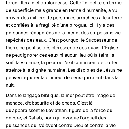
force littérale et douloureuse. Cette île, petite en terme
de superficie mais grande en terme d’humanité, a vu
arriver des milliers de personnes arrachées à leur terre
et confiées à la fragilité d’une pirogue. Ici, il y a des
personnes récupérées de la mer et des corps sans vie
repêchés des eaux. C’est pourquoi le Successeur de
Pierre ne peut se désintéresser de ces quais. L’Église
ne peut ignorer ces eaux ni aucun lieu où la faim, la
soif, la violence, la peur ou l’exil continuent de porter
atteinte à la dignité humaine. Les disciples de Jésus ne
peuvent ignorer la clameur de ceux qui crient dans la
nuit.
Dans le langage biblique, la mer peut être image de
menace, d’obscurité et de chaos. C’est là
qu’apparaissent le Léviathan, figure de la force qui
dévore, et Rahab, nom qui évoque l’orgueil des
puissances qui s’élèvent contre Dieu et contre la vie