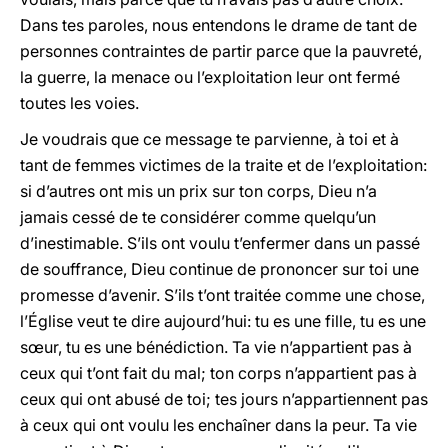
Dans tes paroles, nous entendons le drame de tant de
personnes contraintes de partir parce que la pauvreté,
la guerre, la menace ou l’exploitation leur ont fermé
toutes les voies.
Je voudrais que ce message te parvienne, à toi et à
tant de femmes victimes de la traite et de l’exploitation:
si d’autres ont mis un prix sur ton corps, Dieu n’a
jamais cessé de te considérer comme quelqu’un
d’inestimable. S’ils ont voulu t’enfermer dans un passé
de souffrance, Dieu continue de prononcer sur toi une
promesse d’avenir. S’ils t’ont traitée comme une chose,
l’Église veut te dire aujourd’hui: tu es une fille, tu es une
sœur, tu es une bénédiction. Ta vie n’appartient pas à
ceux qui t’ont fait du mal; ton corps n’appartient pas à
ceux qui ont abusé de toi; tes jours n’appartiennent pas
à ceux qui ont voulu les enchaîner dans la peur. Ta vie