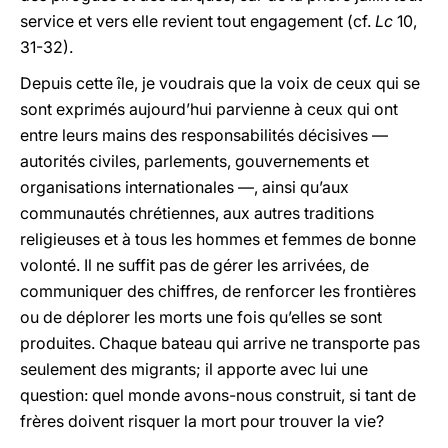
service et vers elle revient tout engagement (cf.
Lc
10,
31-32).
Depuis cette île, je voudrais que la voix de ceux qui se
sont exprimés aujourd’hui parvienne à ceux qui ont
entre leurs mains des responsabilités décisives —
autorités civiles, parlements, gouvernements et
organisations internationales —, ainsi qu’aux
communautés chrétiennes, aux autres traditions
religieuses et à tous les hommes et femmes de bonne
volonté. Il ne suffit pas de gérer les arrivées, de
communiquer des chiffres, de renforcer les frontières
ou de déplorer les morts une fois qu’elles se sont
produites. Chaque bateau qui arrive ne transporte pas
seulement des migrants; il apporte avec lui une
question: quel monde avons-nous construit, si tant de
frères doivent risquer la mort pour trouver la vie?