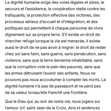
La dignité humaine exige des voies légales et sûres, le
secours et l’assistance, la coopération réelle contre les
trafiquants, la protection effective des victimes, des
processus sérieux d’accueil et d’intégration, et des
politiques qui permettent à chaque personne de vivre
dignement sur sa propre terre. S’il existe un droit de
chercher refuge lorsque la vie est menacée, il existe
aussi le droit de ne pas avoir à migrer: le droit de rester
chez soi sans faim, sans guerre, sans persécution, sans
violence, sans que la terre devienne inhabitable, sans
que la corruption vole le pain des pauvres, sans que
les armes détruisent l’avenir des enfants. Nous ne
pouvons pas nous accoutumer à compter les morts. La
dignité humaine n’a pas de passeport et ne perd pas
de sa valeur lorsqu’elle franchit une frontière.
Que le Dieu qui, au soir de notre vie, nous jugera sur
l’amour (cf. saint Jean de la Croix,
Avis et sentences