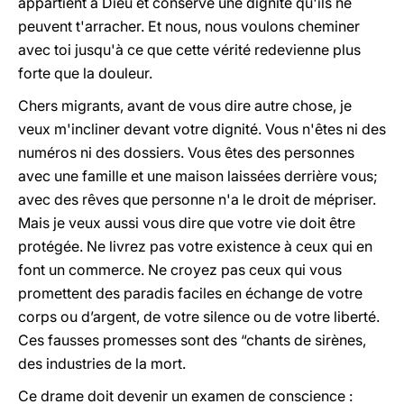
appartient à Dieu et conserve une dignité qu'ils ne
peuvent t'arracher. Et nous, nous voulons cheminer
avec toi jusqu'à ce que cette vérité redevienne plus
forte que la douleur.
Chers migrants, avant de vous dire autre chose, je
veux m'incliner devant votre dignité. Vous n'êtes ni des
numéros ni des dossiers. Vous êtes des personnes
avec une famille et une maison laissées derrière vous;
avec des rêves que personne n'a le droit de mépriser.
Mais je veux aussi vous dire que votre vie doit être
protégée. Ne livrez pas votre existence à ceux qui en
font un commerce. Ne croyez pas ceux qui vous
promettent des paradis faciles en échange de votre
corps ou d’argent, de votre silence ou de votre liberté.
Ces fausses promesses sont des “chants de sirènes,
des industries de la mort.
Ce drame doit devenir un examen de conscience :