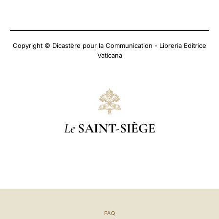
Copyright © Dicastère pour la Communication - Libreria Editrice
Vaticana
Le
SAINT-SIÈGE
FAQ