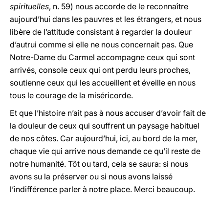
spirituelles
, n. 59) nous accorde de le reconnaître
aujourd’hui dans les pauvres et les étrangers, et nous
libère de l’attitude consistant à regarder la douleur
d’autrui comme si elle ne nous concernait pas. Que
Notre-Dame du Carmel accompagne ceux qui sont
arrivés, console ceux qui ont perdu leurs proches,
soutienne ceux qui les accueillent et éveille en nous
tous le courage de la miséricorde.
Et que l’histoire n’ait pas à nous accuser d’avoir fait de
la douleur de ceux qui souffrent un paysage habituel
de nos côtes. Car aujourd’hui, ici, au bord de la mer,
chaque vie qui arrive nous demande ce qu’il reste de
notre humanité. Tôt ou tard, cela se saura: si nous
avons su la préserver ou si nous avons laissé
l’indifférence parler à notre place. Merci beaucoup.