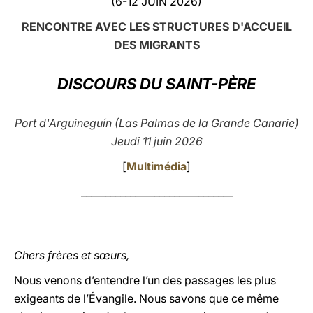
(6-12 JUIN 2026)
LATINE
RENCONTRE AVEC LES STRUCTURES D'ACCUEIL
DES MIGRANTS
DISCOURS DU SAINT-PÈRE
Port d'Arguineguín (Las Palmas de la Grande Canarie)
Jeudi 11 juin 2026
[
Multimédia
]
_______________________________
Chers frères et sœurs,
Nous venons d’entendre l’un des passages les plus
exigeants de l’Évangile. Nous savons que ce même