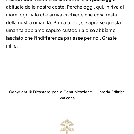
abituale delle nostre coste. Perché oggi, qui, in riva al
mare, ogni vita che arriva ci chiede che cosa resta
della nostra umanità. Prima o poi, si saprà se questa
umanità abbiamo saputo custodirla o se abbiamo
lasciato che l’indifferenza parlasse per noi. Grazie
mille.
Copyright © Dicastero per la Comunicazione - Libreria Editrice
Vaticana