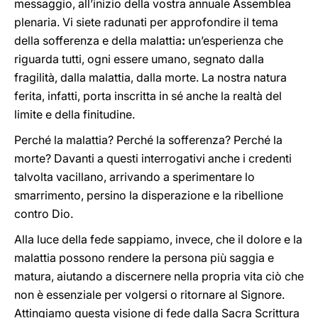
messaggio, all’inizio della vostra annuale Assemblea
plenaria. Vi siete radunati per approfondire il tema
della sofferenza e della malattia
:
un’esperienza che
riguarda tutti, ogni essere umano, segnato dalla
fragilità, dalla malattia, dalla morte. La nostra natura
ferita, infatti, porta inscritta in sé anche la realtà del
limite e della finitudine.
Perché la malattia? Perché la sofferenza? Perché la
morte? Davanti a questi interrogativi anche i credenti
talvolta vacillano, arrivando a sperimentare lo
smarrimento, persino la disperazione e la ribellione
contro Dio.
Alla luce della fede sappiamo, invece, che il dolore e la
malattia possono rendere la persona più saggia e
matura, aiutando a discernere nella propria vita ciò che
non è essenziale per volgersi o ritornare al Signore.
Attingiamo questa visione di fede dalla Sacra Scrittura