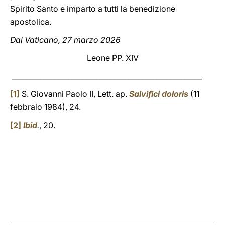
Spirito Santo e imparto a tutti la benedizione
apostolica.
Dal Vaticano, 27 marzo 2026
Leone PP. XIV
______________________________________________________
[1]
S. Giovanni Paolo II, Lett. ap.
Salvifici doloris
(11
febbraio 1984), 24.
[2]
Ibid
.
, 20.