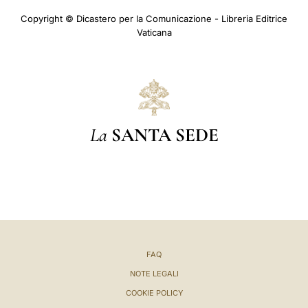
Copyright © Dicastero per la Comunicazione - Libreria Editrice
Vaticana
La
SANTA SEDE
FAQ
NOTE LEGALI
COOKIE POLICY