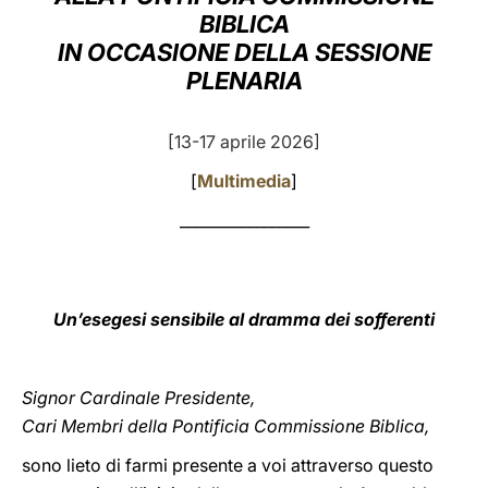
BIBLICA
LATINE
IN OCCASIONE DELLA SESSIONE
PLENARIA
[13-17 aprile 2026]
[
Multimedia
]
_________________
Un’esegesi sensibile al dramma dei sofferenti
Signor Cardinale Presidente,
Cari Membri della Pontificia Commissione Biblica,
sono lieto di farmi presente a voi attraverso questo