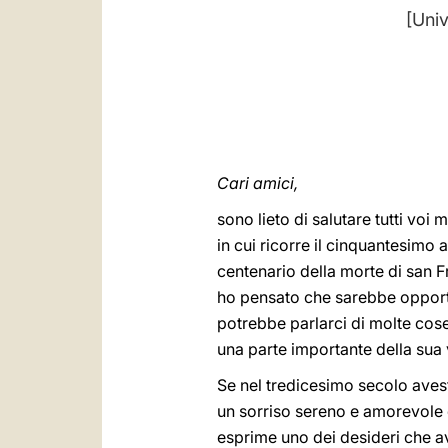
[Univ
Cari amici,
sono lieto di salutare tutti voi
in cui ricorre il cinquantesimo
centenario della morte di san 
ho pensato che sarebbe opportu
potrebbe parlarci di molte cose
una parte importante della sua 
Se nel tredicesimo secolo aves
un sorriso sereno e amorevole 
esprime uno dei desideri che 