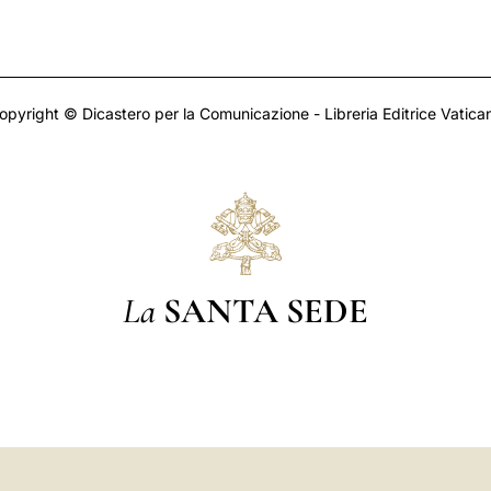
opyright © Dicastero per la Comunicazione - Libreria Editrice Vatica
La
SANTA SEDE