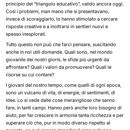
principio del “triangolo educativo”, valido ancora oggi.
Così i problemi, man mano che si presentavano,
invece di scoraggiarlo, lo hanno stimolato a cercare
risposte creative e a inoltrarsi in sentieri nuovi e
spesso inesplorati.
Tutto questo non può che farci pensare, suscitando
anche in noi utili domande. Quali sono, nel mondo
giovanile dei nostri giorni, le sfide più urgenti da
affrontare? Quali i valori da promuovere? Quali le
risorse su cui contare?
I giovani del nostro tempo, come quelli di ogni epoca,
sono un vulcano di vita, di energie, di sentimenti, di
idee. Lo si vede dalle cose meravigliose che sanno
fare, in tanti campi. Hanno però anche loro bisogno di
aiuto, per far crescere in armonia tanta ricchezza e per
superare ciò che, pur in modo diverso rispetto al