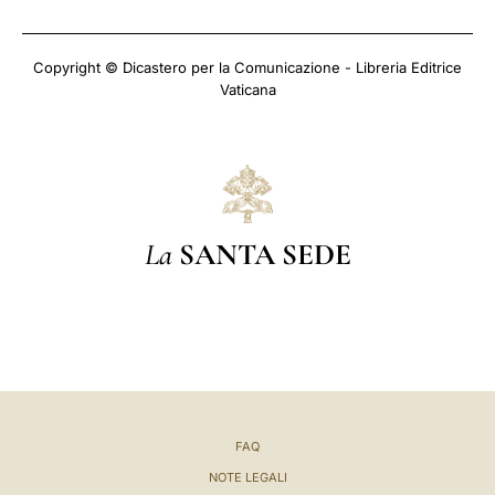
Copyright © Dicastero per la Comunicazione - Libreria Editrice
Vaticana
La
SANTA SEDE
FAQ
NOTE LEGALI