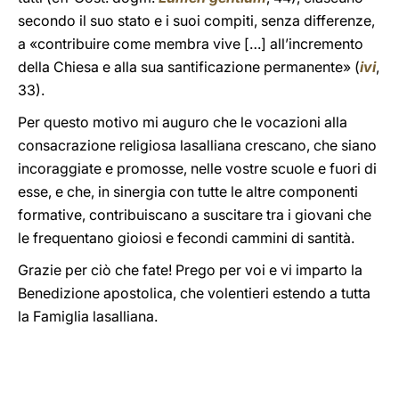
secondo il suo stato e i suoi compiti, senza differenze,
a «contribuire come membra vive […] all’incremento
della Chiesa e alla sua santificazione permanente» (
ivi
,
33).
Per questo motivo mi auguro che le vocazioni alla
consacrazione religiosa lasalliana crescano, che siano
incoraggiate e promosse, nelle vostre scuole e fuori di
esse, e che, in sinergia con tutte le altre componenti
formative, contribuiscano a suscitare tra i giovani che
le frequentano gioiosi e fecondi cammini di santità.
Grazie per ciò che fate! Prego per voi e vi imparto la
Benedizione apostolica, che volentieri estendo a tutta
la Famiglia lasalliana.