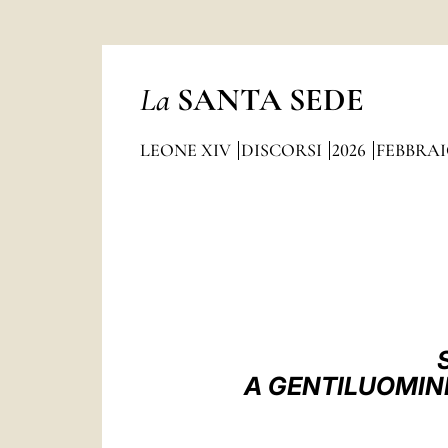
La
SANTA SEDE
LEONE XIV
DISCORSI
2026
FEBBRA
A GENTILUOMINI