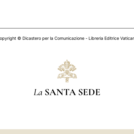
opyright © Dicastero per la Comunicazione - Libreria Editrice Vatica
La
SANTA SEDE