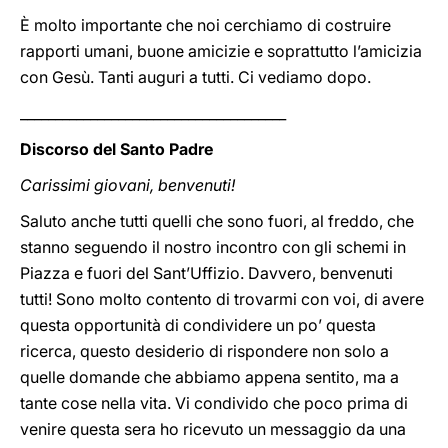
È molto importante che noi cerchiamo di costruire
rapporti umani, buone amicizie e soprattutto l’amicizia
con Gesù. Tanti auguri a tutti. Ci vediamo dopo.
______________________________________
Discorso del Santo Padre
Carissimi giovani, benvenuti!
Saluto anche tutti quelli che sono fuori, al freddo, che
stanno seguendo il nostro incontro con gli schemi in
Piazza e fuori del Sant’Uffizio. Davvero, benvenuti
tutti! Sono molto contento di trovarmi con voi, di avere
questa opportunità di condividere un po’ questa
ricerca, questo desiderio di rispondere non solo a
quelle domande che abbiamo appena sentito, ma a
tante cose nella vita. Vi condivido che poco prima di
venire questa sera ho ricevuto un messaggio da una