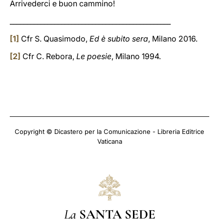
Arrivederci e buon cammino!
_______________________________________________
[1]
Cfr S. Quasimodo,
Ed è subito sera
, Milano 2016.
[2]
Cfr C. Rebora,
Le poesie
, Milano 1994.
Copyright © Dicastero per la Comunicazione - Libreria Editrice
Vaticana
La
SANTA SEDE