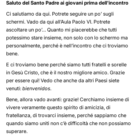
Saluto del Santo Padre ai giovani prima dell'incontro
Ci salutiamo da qui. Potrete seguire un po’ sugli
schermi. Vado da qui all’Aula Paolo VI. Potrete
ascoltare un po’… Quanto mi piacerebbe che tutti
potessimo stare insieme, non solo con lo schermo ma
personalmente, perché è nell’incontro che ci troviamo
bene.
E ci troviamo bene perché siamo tutti fratelli e sorelle
in Gesù Cristo, che è il nostro migliore amico. Grazie
per essere qui! Vedo che anche da altri Paesi siete
venuti:
bienvenidos
.
Bene, allora vado avanti: grazie! Cerchiamo insieme di
vivere veramente questo spirito di amicizia, di
fratellanza, di trovarci insieme, perché sappiamo che
quando siamo uniti non c’è difficoltà che non possiamo
superare.