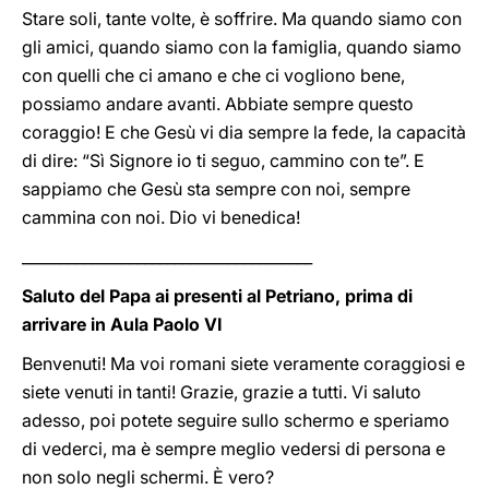
Stare soli, tante volte, è soffrire. Ma quando siamo con
gli amici, quando siamo con la famiglia, quando siamo
con quelli che ci amano e che ci vogliono bene,
possiamo andare avanti. Abbiate sempre questo
coraggio! E che Gesù vi dia sempre la fede, la capacità
di dire: “Sì Signore io ti seguo, cammino con te”. E
sappiamo che Gesù sta sempre con noi, sempre
cammina con noi. Dio vi benedica!
______________________________________
Saluto del Papa ai presenti al Petriano, prima di
arrivare in Aula Paolo VI
Benvenuti! Ma voi romani siete veramente coraggiosi e
siete venuti in tanti! Grazie, grazie a tutti. Vi saluto
adesso, poi potete seguire sullo schermo e speriamo
di vederci, ma è sempre meglio vedersi di persona e
non solo negli schermi. È vero?