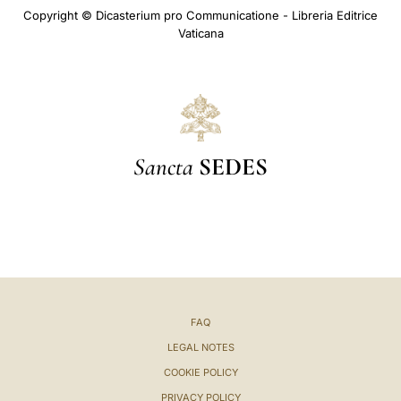
Copyright © Dicasterium pro Communicatione - Libreria Editrice
Vaticana
Sancta
SEDES
FAQ
LEGAL NOTES
COOKIE POLICY
PRIVACY POLICY