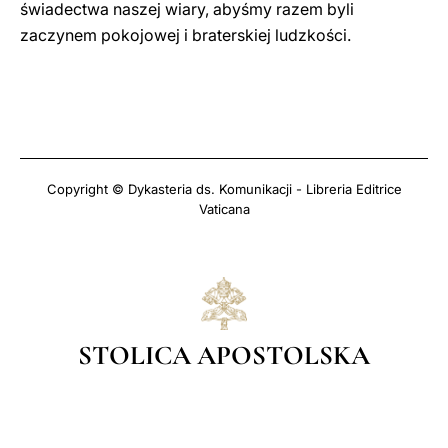
świadectwa naszej wiary, abyśmy razem byli
zaczynem pokojowej i braterskiej ludzkości.
Copyright © Dykasteria ds. Komunikacji - Libreria Editrice
Vaticana
STOLICA APOSTOLSKA