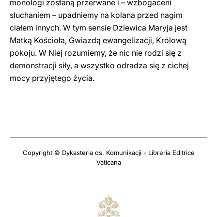
monologi zostaną przerwane i – wzbogaceni
słuchaniem – upadniemy na kolana przed nagim
ciałem innych. W tym sensie Dziewica Maryja jest
Matką Kościoła, Gwiazdą ewangelizacji, Królową
pokoju. W Niej rozumiemy, że nic nie rodzi się z
demonstracji siły, a wszystko odradza się z cichej
mocy przyjętego życia.
Copyright © Dykasteria ds. Komunikacji - Libreria Editrice
Vaticana