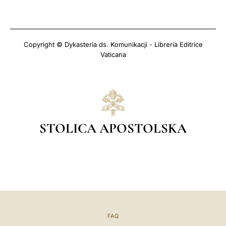
Copyright © Dykasteria ds. Komunikacji - Libreria Editrice
Vaticana
STOLICA APOSTOLSKA
FAQ