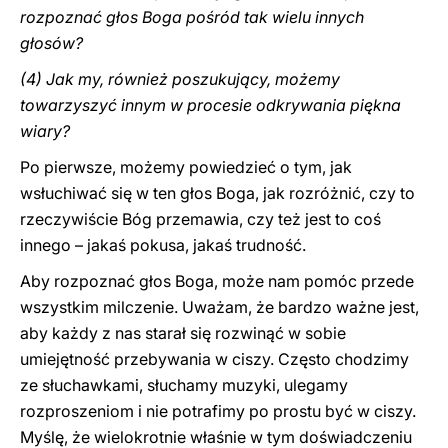
rozpoznać głos Boga pośród tak wielu innych
głosów?
(4) Jak my, również poszukujący, możemy
towarzyszyć innym w procesie odkrywania piękna
wiary?
Po pierwsze, możemy powiedzieć o tym, jak
wsłuchiwać się w ten głos Boga, jak rozróżnić, czy to
rzeczywiście Bóg przemawia, czy też jest to coś
innego – jakaś pokusa, jakaś trudność.
Aby rozpoznać głos Boga, może nam pomóc przede
wszystkim milczenie. Uważam, że bardzo ważne jest,
aby każdy z nas starał się rozwinąć w sobie
umiejętność przebywania w ciszy. Często chodzimy
ze słuchawkami, słuchamy muzyki, ulegamy
rozproszeniom i nie potrafimy po prostu być w ciszy.
Myślę, że wielokrotnie właśnie w tym doświadczeniu