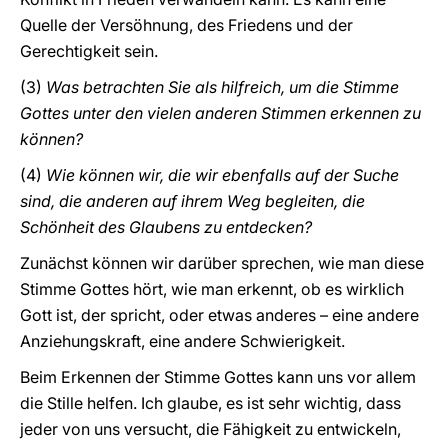
Quelle der Versöhnung, des Friedens und der
Gerechtigkeit sein.
(3)
Was betrachten Sie als hilfreich, um die Stimme
Gottes unter den vielen anderen Stimmen erkennen zu
können?
(4)
Wie können wir, die wir ebenfalls auf der Suche
sind, die anderen auf ihrem Weg begleiten, die
Schönheit des Glaubens zu entdecken?
Zunächst können wir darüber sprechen, wie man diese
Stimme Gottes hört, wie man erkennt, ob es wirklich
Gott ist, der spricht, oder etwas anderes – eine andere
Anziehungskraft, eine andere Schwierigkeit.
Beim Erkennen der Stimme Gottes kann uns vor allem
die Stille helfen. Ich glaube, es ist sehr wichtig, dass
jeder von uns versucht, die Fähigkeit zu entwickeln,