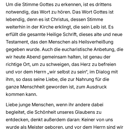
Um die Stimme Gottes zu erkennen, ist es drittens
notwendig, das Wort zu hören. Das Wort Gottes ist
lebendig, denn es ist Christus, dessen Stimme
weiterhin in der Kirche erklingt, die sein Leib ist. Es
erfüllt die gesamte Heilige Schrift, dieses alte und neue
Testament, das den Menschen als Heilsverheißung
gegeben wurde. Auch die eucharistische Anbetung, die
wir heute Abend gemeinsam halten, ist genau der
richtige Ort, um zu schweigen, das Herz zu befreien
und vor dem Herrn „wir selbst zu sein“, im Dialog mit
ihm, so dass seine Liebe, die zur Nahrung für die
ganze Menschheit geworden ist, zum Ausdruck
kommen kann.
Liebe junge Menschen, wenn ihr andere dabei
begleitet, die Schönheit unseres Glaubens zu
entdecken, denkt außerdem daran: Keiner von uns
wurde als Meister geboren, und vor dem Herrn sind wir