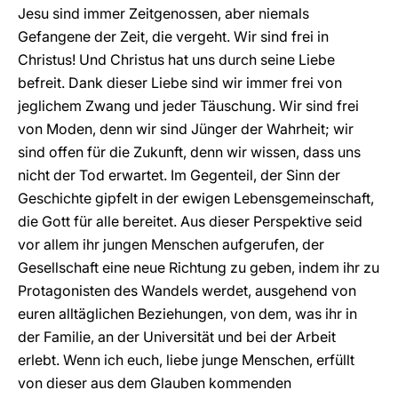
Jesu sind immer Zeitgenossen, aber niemals
Gefangene der Zeit, die vergeht. Wir sind frei in
Christus! Und Christus hat uns durch seine Liebe
befreit. Dank dieser Liebe sind wir immer frei von
jeglichem Zwang und jeder Täuschung. Wir sind frei
von Moden, denn wir sind Jünger der Wahrheit; wir
sind offen für die Zukunft, denn wir wissen, dass uns
nicht der Tod erwartet. Im Gegenteil, der Sinn der
Geschichte gipfelt in der ewigen Lebensgemeinschaft,
die Gott für alle bereitet. Aus dieser Perspektive seid
vor allem ihr jungen Menschen aufgerufen, der
Gesellschaft eine neue Richtung zu geben, indem ihr zu
Protagonisten des Wandels werdet, ausgehend von
euren alltäglichen Beziehungen, von dem, was ihr in
der Familie, an der Universität und bei der Arbeit
erlebt. Wenn ich euch, liebe junge Menschen, erfüllt
von dieser aus dem Glauben kommenden