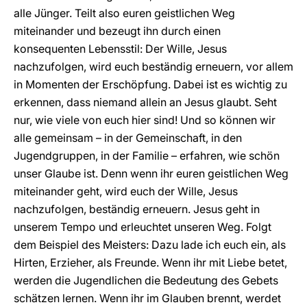
alle Jünger. Teilt also euren geistlichen Weg
miteinander und bezeugt ihn durch einen
konsequenten Lebensstil: Der Wille, Jesus
nachzufolgen, wird euch beständig erneuern, vor allem
in Momenten der Erschöpfung. Dabei ist es wichtig zu
erkennen, dass niemand allein an Jesus glaubt. Seht
nur, wie viele von euch hier sind! Und so können wir
alle gemeinsam – in der Gemeinschaft, in den
Jugendgruppen, in der Familie – erfahren, wie schön
unser Glaube ist. Denn wenn ihr euren geistlichen Weg
miteinander geht, wird euch der Wille, Jesus
nachzufolgen, beständig erneuern. Jesus geht in
unserem Tempo und erleuchtet unseren Weg. Folgt
dem Beispiel des Meisters: Dazu lade ich euch ein, als
Hirten, Erzieher, als Freunde. Wenn ihr mit Liebe betet,
werden die Jugendlichen die Bedeutung des Gebets
schätzen lernen. Wenn ihr im Glauben brennt, werdet