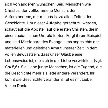
sich von anderen wünschen. Seid Menschen wie
Christus, der vollkommene Mensch, der
Auferstandene, der mit uns ist zu allen Zeiten der
Geschichte. Um dieser Aufgabe gerecht zu werden,
schaut auf die Apostel, auf die ersten Christen, die in
einem heidnischen Umfeld lebten. Folgt ihrem Beispiel
und seid Missionare des Evangeliums angesichts der
materiellen und geistigen Armut unserer Zeit, in dem
vollen Bewusstsein, dass unser Glaube eine
Lebensweise ist, die sich in der Liebe verwirklicht (vgl.
Gal
5,6). Sie, liebe junge Menschen, ist die Tugend, die
die Geschichte mehr als jede andere verändert. Ihr
könnt die Geschichte verändern! Tut es mit Liebe!
Vielen Dank.