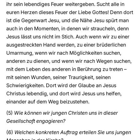
ihr sein lebendiges Feuer weitergeben. Sucht alle in
euren Herzen dieses Feuer der Liebe Gottes! Denn dort
ist die Gegenwart Jesu, und die Nähe Jesu spürt man
auch in den Momenten, in denen wir straucheln, denn
Jesus lässt uns nicht im Stich. Auch wenn wir zu einer
ausgestreckten Hand werden, zu einer brüderlichen
Umarmung, wenn wir nach Möglichkeiten suchen,
anderen zu dienen, und wenn wir nach Wegen suchen,
mit dem Leben des anderen in Berührung zu treten –
mit seinen Wunden, seiner Traurigkeit, seinen
Schwierigkeiten. Dort wird der Glaube an Jesus
Christus lebendig, und dort wird Jesus uns helfen,
einander auf dem Weg beizustehen.
(5)
Wie können wir jungen Christen uns in dieser
Gesellschaft engagieren?
(6)
Welchen konkreten Auftrag erteilen Sie uns jungen