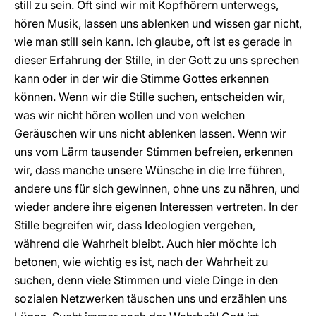
still zu sein. Oft sind wir mit Kopfhörern unterwegs,
hören Musik, lassen uns ablenken und wissen gar nicht,
wie man still sein kann. Ich glaube, oft ist es gerade in
dieser Erfahrung der Stille, in der Gott zu uns sprechen
kann oder in der wir die Stimme Gottes erkennen
können. Wenn wir die Stille suchen, entscheiden wir,
was wir nicht hören wollen und von welchen
Geräuschen wir uns nicht ablenken lassen. Wenn wir
uns vom Lärm tausender Stimmen befreien, erkennen
wir, dass manche unsere Wünsche in die Irre führen,
andere uns für sich gewinnen, ohne uns zu nähren, und
wieder andere ihre eigenen Interessen vertreten. In der
Stille begreifen wir, dass Ideologien vergehen,
während die Wahrheit bleibt. Auch hier möchte ich
betonen, wie wichtig es ist, nach der Wahrheit zu
suchen, denn viele Stimmen und viele Dinge in den
sozialen Netzwerken täuschen uns und erzählen uns