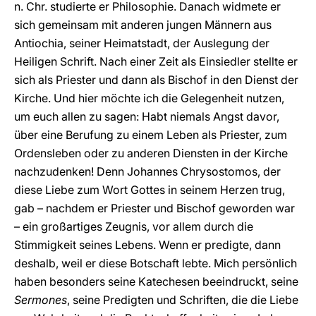
n. Chr. studierte er Philosophie. Danach widmete er
sich gemeinsam mit anderen jungen Männern aus
Antiochia, seiner Heimatstadt, der Auslegung der
Heiligen Schrift. Nach einer Zeit als Einsiedler stellte er
sich als Priester und dann als Bischof in den Dienst der
Kirche. Und hier möchte ich die Gelegenheit nutzen,
um euch allen zu sagen: Habt niemals Angst davor,
über eine Berufung zu einem Leben als Priester, zum
Ordensleben oder zu anderen Diensten in der Kirche
nachzudenken! Denn Johannes Chrysostomos, der
diese Liebe zum Wort Gottes in seinem Herzen trug,
gab – nachdem er Priester und Bischof geworden war
– ein großartiges Zeugnis, vor allem durch die
Stimmigkeit seines Lebens. Wenn er predigte, dann
deshalb, weil er diese Botschaft lebte. Mich persönlich
haben besonders seine Katechesen beeindruckt, seine
Sermones
, seine Predigten und Schriften, die die Liebe