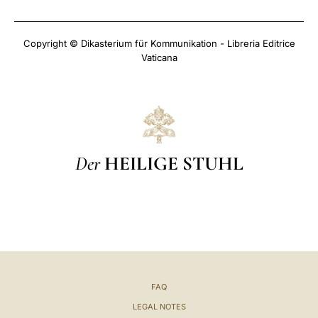
Copyright © Dikasterium für Kommunikation - Libreria Editrice
Vaticana
Der
HEILIGE STUHL
FAQ
LEGAL NOTES