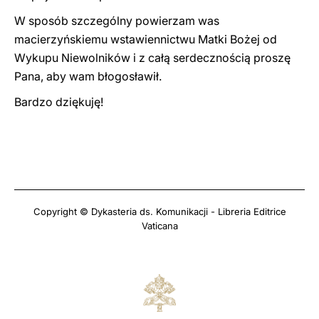
W sposób szczególny powierzam was
macierzyńskiemu wstawiennictwu Matki Bożej od
Wykupu Niewolników i z całą serdecznością proszę
Pana, aby wam błogosławił.
Bardzo dziękuję!
Copyright © Dykasteria ds. Komunikacji - Libreria Editrice
Vaticana