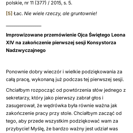
polskie, nr 11 (377) / 2015, s. 5.
[5]
Łac.
Nie wiele rzeczy, ale gruntownie!
_________________
Improwizowane przemówienie Ojca Świętego Leona
XIV na zakończenie pierwszej sesji Konsystorza
Nadzwyczajnego
Ponownie dobry wieczór i wielkie podziękowania za
całą pracę, wykonaną już podczas tej pierwszej sesji.
Chciałbym rozpocząć od powtórzenia słów jednego z
sekretarzy, który jako pierwszy zabrał głos i
zasugerował, że wędrówka była równie ważna jak
zakończenie pracy przy stole. Chciałbym zacząć od
tego, aby przede wszystkim podziękować wam za
przybycie! Myślę, że bardzo ważny jest udział was