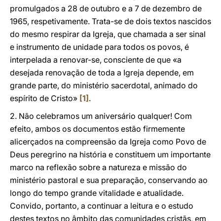
promulgados a 28 de outubro e a 7 de dezembro de
1965, respetivamente. Trata-se de dois textos nascidos
do mesmo respirar da Igreja, que chamada a ser sinal
e instrumento de unidade para todos os povos, é
interpelada a renovar-se, consciente de que «a
desejada renovação de toda a Igreja depende, em
grande parte, do ministério sacerdotal, animado do
espírito de Cristo»
[1]
.
2. Não celebramos um aniversário qualquer! Com
efeito, ambos os documentos estão firmemente
alicerçados na compreensão da Igreja como Povo de
Deus peregrino na história e constituem um importante
marco na reflexão sobre a natureza e missão do
ministério pastoral e sua preparação, conservando ao
longo do tempo grande vitalidade e atualidade.
Convido, portanto, a continuar a leitura e o estudo
destes textos no âmbito das comunidades cristãs, em