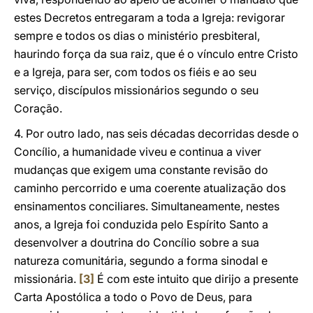
estes Decretos entregaram a toda a Igreja: revigorar
sempre e todos os dias o ministério presbiteral,
haurindo força da sua raiz, que é o vínculo entre Cristo
e a Igreja, para ser, com todos os fiéis e ao seu
serviço, discípulos missionários segundo o seu
Coração.
4. Por outro lado, nas seis décadas decorridas desde o
Concílio, a humanidade viveu e continua a viver
mudanças que exigem uma constante revisão do
caminho percorrido e uma coerente atualização dos
ensinamentos conciliares. Simultaneamente, nestes
anos, a Igreja foi conduzida pelo Espírito Santo a
desenvolver a doutrina do Concílio sobre a sua
natureza comunitária, segundo a forma sinodal e
missionária.
[3]
É com este intuito que dirijo a presente
Carta Apostólica a todo o Povo de Deus, para