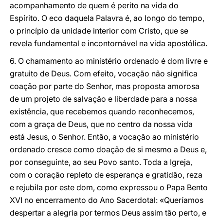
acompanhamento de quem é perito na vida do
Espírito. O eco daquela Palavra é, ao longo do tempo,
o princípio da unidade interior com Cristo, que se
revela fundamental e incontornável na vida apostólica.
6. O chamamento ao ministério ordenado é dom livre e
gratuito de Deus. Com efeito, vocação não significa
coação por parte do Senhor, mas proposta amorosa
de um projeto de salvação e liberdade para a nossa
existência, que recebemos quando reconhecemos,
com a graça de Deus, que no centro da nossa vida
está Jesus, o Senhor. Então, a vocação ao ministério
ordenado cresce como doação de si mesmo a Deus e,
por conseguinte, ao seu Povo santo. Toda a Igreja,
com o coração repleto de esperança e gratidão, reza
e rejubila por este dom, como expressou o Papa Bento
XVI no encerramento do Ano Sacerdotal: «Queríamos
despertar a alegria por termos Deus assim tão perto, e