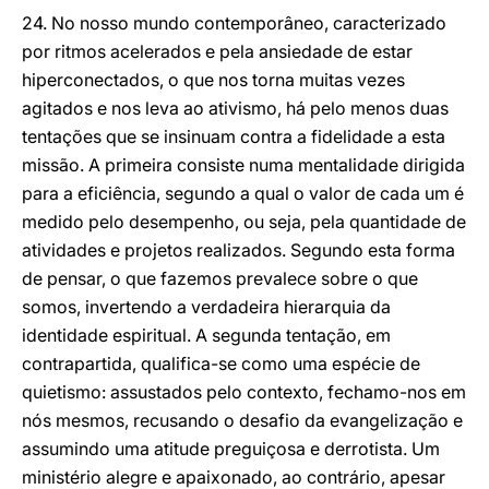
24. No nosso mundo contemporâneo, caracterizado
por ritmos acelerados e pela ansiedade de estar
hiperconectados, o que nos torna muitas vezes
agitados e nos leva ao ativismo, há pelo menos duas
tentações que se insinuam contra a fidelidade a esta
missão. A primeira consiste numa mentalidade dirigida
para a eficiência, segundo a qual o valor de cada um é
medido pelo desempenho, ou seja, pela quantidade de
atividades e projetos realizados. Segundo esta forma
de pensar, o que fazemos prevalece sobre o que
somos, invertendo a verdadeira hierarquia da
identidade espiritual. A segunda tentação, em
contrapartida, qualifica-se como uma espécie de
quietismo: assustados pelo contexto, fechamo-nos em
nós mesmos, recusando o desafio da evangelização e
assumindo uma atitude preguiçosa e derrotista. Um
ministério alegre e apaixonado, ao contrário, apesar