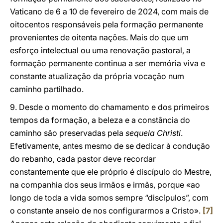
Vaticano de 6 a 10 de fevereiro de 2024, com mais de
oitocentos responsáveis pela formação permanente
provenientes de oitenta nações. Mais do que um
esforço intelectual ou uma renovação pastoral, a
formação permanente continua a ser memória viva e
constante atualização da própria vocação num
caminho partilhado.
9. Desde o momento do chamamento e dos primeiros
tempos da formação, a beleza e a constância do
caminho são preservadas pela
sequela Christi
.
Efetivamente, antes mesmo de se dedicar à condução
do rebanho, cada pastor deve recordar
constantemente que ele próprio é discípulo do Mestre,
na companhia dos seus irmãos e irmãs, porque «ao
longo de toda a vida somos sempre “discípulos”, com
o constante anseio de nos configurarmos a Cristo».
[7]