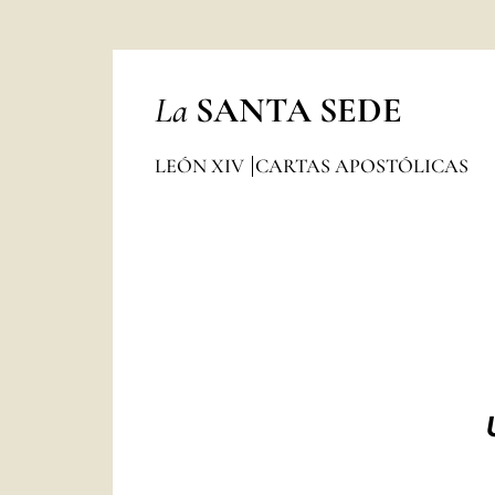
La
SANTA SEDE
LEÓN XIV
CARTAS APOSTÓLICAS