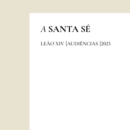
A
SANTA SÉ
LEÃO XIV
AUDIÊNCIAS
2025