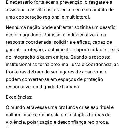
É necessário fortalecer a prevenção, o resgate e a
assistência às vítimas, especialmente no âmbito de
uma cooperação regional e multilateral.
Nenhuma nação pode enfrentar sozinha um desafio
desta magnitude. Por isso, é indispensável uma
resposta coordenada, solidária e eficaz, capaz de
garantir proteção, acolhimento e oportunidades reais
de integração a quem emigra. Quando a resposta
institucional se torna próxima, justa e coordenada, as
fronteiras deixam de ser lugares de abandono e
podem converter-se em espaços de proteção
responsável da dignidade humana.
Excelências:
O mundo atravessa uma profunda crise espiritual e
cultural, que se manifesta em múltiplas formas de
violência, polarização e desconfiança recíproca.