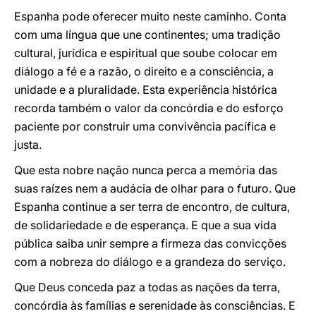
Espanha pode oferecer muito neste caminho. Conta
com uma língua que une continentes; uma tradição
cultural, jurídica e espiritual que soube colocar em
diálogo a fé e a razão, o direito e a consciência, a
unidade e a pluralidade. Esta experiência histórica
recorda também o valor da concórdia e do esforço
paciente por construir uma convivência pacífica e
justa.
Que esta nobre nação nunca perca a memória das
suas raízes nem a audácia de olhar para o futuro. Que
Espanha continue a ser terra de encontro, de cultura,
de solidariedade e de esperança. E que a sua vida
pública saiba unir sempre a firmeza das convicções
com a nobreza do diálogo e a grandeza do serviço.
Que Deus conceda paz a todas as nações da terra,
concórdia às famílias e serenidade às consciências. E