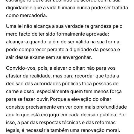
dignidade e que a vida humana nunca pode ser tratada
como mercadoria.
Uma lei não alcança a sua verdadeira grandeza pelo
mero facto de ter sido formalmente aprovada;
alcança-a quando, além de ser válida na sua forma,
pode comparecer perante a dignidade da pessoa e
sair desse exame sem se envergonhar.
Convido-vos, pois, a elevar o olhar:
não para vos
afastar da realidade, mas para recordar que toda a
decisão das autoridades públicas toca pessoas de
carne e osso, especialmente quem tem menos força
para se fazer ouvir. Porque a elevação do olhar
consiste precisamente em ver com mais profundidade
aquilo que está em jogo em cada decisão pública. Por
isso, a par das respostas técnicas e das reformas
legais, é necessária também uma renovação moral.