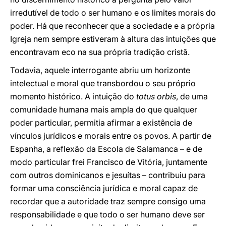
irredutível de todo o ser humano e os limites morais do
poder. Há que reconhecer que a sociedade e a própria
Igreja nem sempre estiveram à altura das intuições que
encontravam eco na sua própria tradição cristã.
Todavia, aquele interrogante abriu um horizonte
intelectual e moral que transbordou o seu próprio
momento histórico. A intuição do
totus orbis
, de uma
comunidade humana mais ampla do que qualquer
poder particular, permitia afirmar a existência de
vínculos jurídicos e morais entre os povos. A partir de
Espanha, a reflexão da Escola de Salamanca – e de
modo particular frei Francisco de Vitória, juntamente
com outros dominicanos e jesuítas – contribuiu para
formar uma consciência jurídica e moral capaz de
recordar que a autoridade traz sempre consigo uma
responsabilidade e que todo o ser humano deve ser