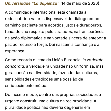
Universidade “La Sapienza”
, 14 de maio de 2026).
A comunidade internacional está chamada a
redescobrir o valor indispensável do diálogo como
caminho paciente para acordos justos e duradouros,
fundados no respeito pelos tratados, na transparência
da ação diplomática e na vontade sincera de antepor a
paz ao recurso à força. Daí nascem a confiança e a
esperança.
Como recorda o lema da União Europeia,
In varietate
concordia
, a verdadeira unidade não uniformiza, mas
gera coesão na diversidade, fazendo das culturas,
sensibilidades e tradições uma ocasião de
enriquecimento mútuo.
Do mesmo modo, dentro das próprias sociedades é
urgente construir uma cultura da reciprocidade. A
pluralidade política não deveria degenerar em