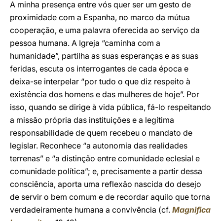
A minha presença entre vós quer ser um gesto de
proximidade com a Espanha, no marco da mútua
cooperação, e uma palavra oferecida ao serviço da
pessoa humana. A Igreja “caminha com a
humanidade”, partilha as suas esperanças e as suas
feridas, escuta os interrogantes de cada época e
deixa-se interpelar “por tudo o que diz respeito à
existência dos homens e das mulheres de hoje”. Por
isso, quando se dirige à vida pública, fá-lo respeitando
a missão própria das instituições e a legítima
responsabilidade de quem recebeu o mandato de
legislar. Reconhece “a autonomia das realidades
terrenas” e “a distinção entre comunidade eclesial e
comunidade política”; e, precisamente a partir dessa
consciência, aporta uma reflexão nascida do desejo
de servir o bem comum e de recordar aquilo que torna
verdadeiramente humana a convivência (cf.
Magnifica