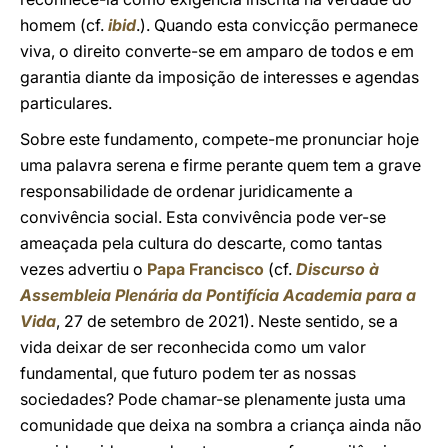
homem (cf.
ibid
.). Quando esta convicção permanece
viva, o direito converte-se em amparo de todos e em
garantia diante da imposição de interesses e agendas
particulares.
Sobre este fundamento, compete-me pronunciar hoje
uma palavra serena e firme perante quem tem a grave
responsabilidade de ordenar juridicamente a
convivência social. Esta convivência pode ver-se
ameaçada pela cultura do descarte, como tantas
vezes advertiu o
Papa Francisco
(cf.
Discurso à
Assembleia Plenária da Pontifícia Academia para a
Vida
, 27 de setembro de 2021). Neste sentido, se a
vida deixar de ser reconhecida como um valor
fundamental, que futuro podem ter as nossas
sociedades? Pode chamar-se plenamente justa uma
comunidade que deixa na sombra a criança ainda não