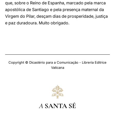
que, sobre o Reino de Espanha, marcado pela marca
apostólica de Santiago e pela presença maternal da
Virgem do Pilar, desçam dias de prosperidade, justiça
e paz duradoura. Muito obrigado.
Copyright © Dicastério para a Comunicação - Libreria Editrice
Vaticana
A
SANTA SÉ