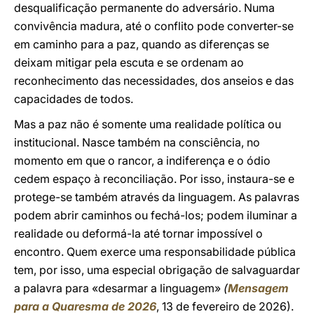
desqualificação permanente do adversário. Numa
convivência madura, até o conflito pode converter-se
em caminho para a paz, quando as diferenças se
deixam mitigar pela escuta e se ordenam ao
reconhecimento das necessidades, dos anseios e das
capacidades de todos.
Mas a paz não é somente uma realidade política ou
institucional. Nasce também na consciência, no
momento em que o rancor, a indiferença e o ódio
cedem espaço à reconciliação. Por isso, instaura-se e
protege-se também através da linguagem. As palavras
podem abrir caminhos ou fechá-los; podem iluminar a
realidade ou deformá-la até tornar impossível o
encontro. Quem exerce uma responsabilidade pública
tem, por isso, uma especial obrigação de salvaguardar
a palavra para «desarmar a linguagem»
(
Mensagem
para a Quaresma de 2026
, 13 de fevereiro de 2026).