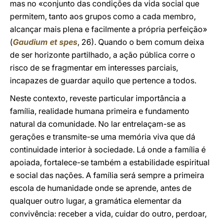
mas no «conjunto das condições da vida social que
permitem, tanto aos grupos como a cada membro,
alcançar mais plena e facilmente a própria perfeição»
(
Gaudium et spes
, 26). Quando o bem comum deixa
de ser horizonte partilhado, a ação pública corre o
risco de se fragmentar em interesses parciais,
incapazes de guardar aquilo que pertence a todos.
Neste contexto, reveste particular importância a
família, realidade humana primeira e fundamento
natural da comunidade. No lar entrelaçam-se as
gerações e transmite-se uma memória viva que dá
continuidade interior à sociedade. Lá onde a família é
apoiada, fortalece-se também a estabilidade espiritual
e social das nações. A família será sempre a primeira
escola de humanidade onde se aprende, antes de
qualquer outro lugar, a gramática elementar da
convivência: receber a vida, cuidar do outro, perdoar,