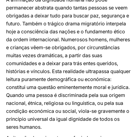
permanecer abstrata quando tantas pessoas se veem
obrigadas a deixar tudo para buscar paz, segurança e
futuro. Também o trágico drama migratório interpela
hoje a consciência das nações e o fundamento ético
da ordem internacional. Numerosos homens, mulheres
e crianças vêem-se obrigados, por circunstâncias
muitas vezes dramáticas, a partir das suas
comunidades e a deixar para trás entes queridos,
histórias e vínculos. Esta realidade ultrapassa qualquer
leitura puramente demográfica ou económica:
constitui uma questão eminentemente moral e jurídica.
Quando uma pessoa é discriminada pela sua origem
nacional, étnica, religiosa ou linguística, ou pela sua
condição económica ou social, viola-se gravemente o
princípio universal da igual dignidade de todos os
seres humanos.