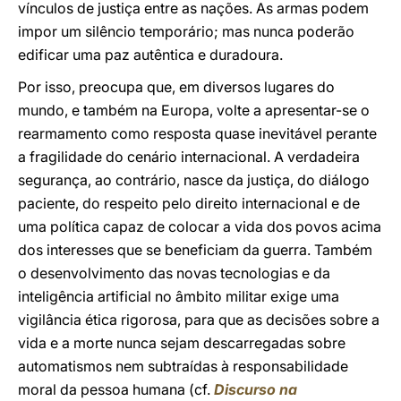
vínculos de justiça entre as nações. As armas podem
impor um silêncio temporário; mas nunca poderão
edificar uma paz autêntica e duradoura.
Por isso, preocupa que, em diversos lugares do
mundo, e também na Europa, volte a apresentar-se o
rearmamento como resposta quase inevitável perante
a fragilidade do cenário internacional. A verdadeira
segurança, ao contrário, nasce da justiça, do diálogo
paciente, do respeito pelo direito internacional e de
uma política capaz de colocar a vida dos povos acima
dos interesses que se beneficiam da guerra. Também
o desenvolvimento das novas tecnologias e da
inteligência artificial no âmbito militar exige uma
vigilância ética rigorosa, para que as decisões sobre a
vida e a morte nunca sejam descarregadas sobre
automatismos nem subtraídas à responsabilidade
moral da pessoa humana (cf.
Discurso na