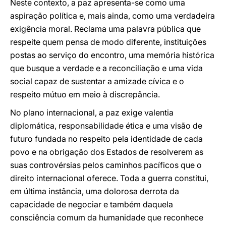
Neste contexto, a paz apresenta-se como uma
aspiração política e, mais ainda, como uma verdadeira
exigência moral. Reclama uma palavra pública que
respeite quem pensa de modo diferente, instituições
postas ao serviço do encontro, uma memória histórica
que busque a verdade e a reconciliação e uma vida
social capaz de sustentar a amizade cívica e o
respeito mútuo em meio à discrepância.
No plano internacional, a paz exige valentia
diplomática, responsabilidade ética e uma visão de
futuro fundada no respeito pela identidade de cada
povo e na obrigação dos Estados de resolverem as
suas controvérsias pelos caminhos pacíficos que o
direito internacional oferece. Toda a guerra constitui,
em última instância, uma dolorosa derrota da
capacidade de negociar e também daquela
consciência comum da humanidade que reconhece