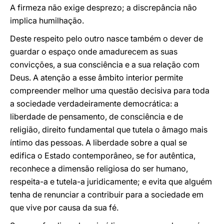
A firmeza não exige desprezo; a discrepância não
implica humilhação.
Deste respeito pelo outro nasce também o dever de
guardar o espaço onde amadurecem as suas
convicções, a sua consciência e a sua relação com
Deus. A atenção a esse âmbito interior permite
compreender melhor uma questão decisiva para toda
a sociedade verdadeiramente democrática: a
liberdade de pensamento, de consciência e de
religião, direito fundamental que tutela o âmago mais
íntimo das pessoas. A liberdade sobre a qual se
edifica o Estado contemporâneo, se for autêntica,
reconhece a dimensão religiosa do ser humano,
respeita-a e tutela-a juridicamente; e evita que alguém
tenha de renunciar a contribuir para a sociedade em
que vive por causa da sua fé.