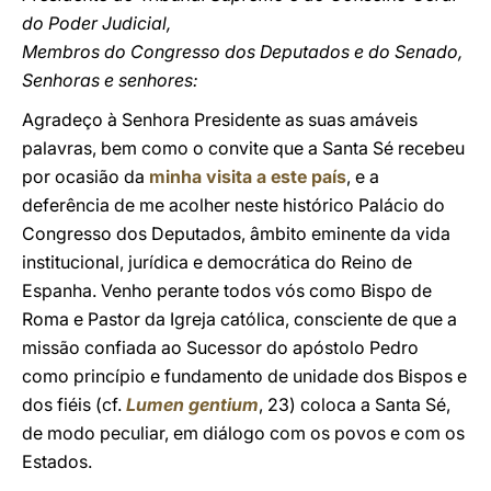
do Poder Judicial,
Membros do Congresso dos Deputados e do Senado,
Senhoras e senhores:
Agradeço à Senhora Presidente as suas amáveis
palavras, bem como o convite que a Santa Sé recebeu
por ocasião da
minha visita a este país
, e a
deferência de me acolher neste histórico Palácio do
Congresso dos Deputados, âmbito eminente da vida
institucional, jurídica e democrática do Reino de
Espanha. Venho perante todos vós como Bispo de
Roma e Pastor da Igreja católica, consciente de que a
missão confiada ao Sucessor do apóstolo Pedro
como princípio e fundamento de unidade dos Bispos e
dos fiéis (cf.
Lumen gentium
, 23) coloca a Santa Sé,
de modo peculiar, em diálogo com os povos e com os
Estados.