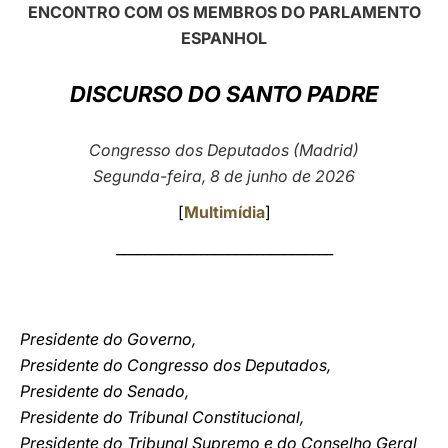
ENCONTRO COM OS MEMBROS DO PARLAMENTO
LATINE
ESPANHOL
DISCURSO DO SANTO PADRE
Congresso dos Deputados (Madrid)
Segunda-feira, 8 de junho de 2026
[
Multimídia
]
_______________________________
Presidente do Governo,
Presidente do Congresso dos Deputados,
Presidente do Senado,
Presidente do Tribunal Constitucional,
Presidente do Tribunal Supremo e do Conselho Geral