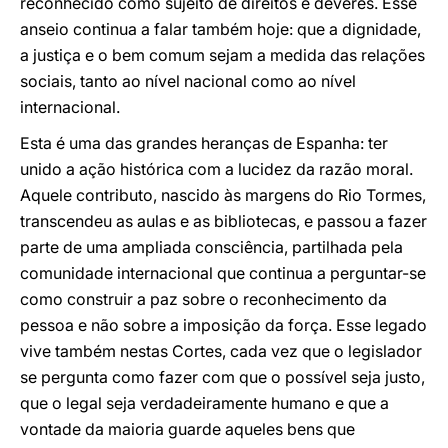
reconhecido como sujeito de direitos e deveres. Esse
anseio continua a falar também hoje: que a dignidade,
a justiça e o bem comum sejam a medida das relações
sociais, tanto ao nível nacional como ao nível
internacional.
Esta é uma das grandes heranças de Espanha: ter
unido a ação histórica com a lucidez da razão moral.
Aquele contributo, nascido às margens do Rio Tormes,
transcendeu as aulas e as bibliotecas, e passou a fazer
parte de uma ampliada consciência, partilhada pela
comunidade internacional que continua a perguntar-se
como construir a paz sobre o reconhecimento da
pessoa e não sobre a imposição da força. Esse legado
vive também nestas Cortes, cada vez que o legislador
se pergunta como fazer com que o possível seja justo,
que o legal seja verdadeiramente humano e que a
vontade da maioria guarde aqueles bens que