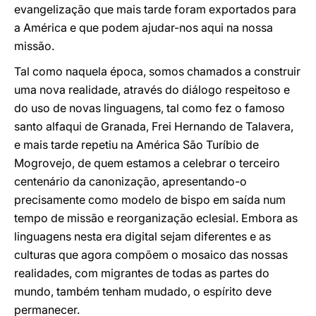
evangelização que mais tarde foram exportados para
a América e que podem ajudar-nos aqui na nossa
missão.
Tal como naquela época, somos chamados a construir
uma nova realidade, através do diálogo respeitoso e
do uso de novas linguagens, tal como fez o famoso
santo alfaqui de Granada, Frei Hernando de Talavera,
e mais tarde repetiu na América São Turíbio de
Mogrovejo, de quem estamos a celebrar o terceiro
centenário da canonização, apresentando-o
precisamente como modelo de bispo em saída num
tempo de missão e reorganização eclesial. Embora as
linguagens nesta era digital sejam diferentes e as
culturas que agora compõem o mosaico das nossas
realidades, com migrantes de todas as partes do
mundo, também tenham mudado, o espírito deve
permanecer.