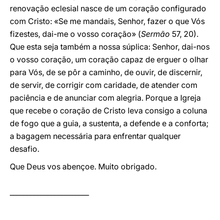
renovação eclesial nasce de um coração configurado
com Cristo: «Se me mandais, Senhor, fazer o que Vós
fizestes, dai-me o vosso coração» (
Sermão
57, 20).
Que esta seja também a nossa súplica: Senhor, dai-nos
o vosso coração, um coração capaz de erguer o olhar
para Vós, de se pôr a caminho, de ouvir, de discernir,
de servir, de corrigir com caridade, de atender com
paciência e de anunciar com alegria. Porque a Igreja
que recebe o coração de Cristo leva consigo a coluna
de fogo que a guia, a sustenta, a defende e a conforta;
a bagagem necessária para enfrentar qualquer
desafio.
Que Deus vos abençoe. Muito obrigado.
_______________________