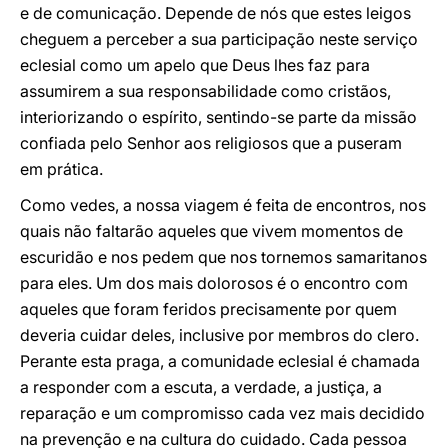
e de comunicação. Depende de nós que estes leigos
cheguem a perceber a sua participação neste serviço
eclesial como um apelo que Deus lhes faz para
assumirem a sua responsabilidade como cristãos,
interiorizando o espírito, sentindo-se parte da missão
confiada pelo Senhor aos religiosos que a puseram
em prática.
Como vedes, a nossa viagem é feita de encontros, nos
quais não faltarão aqueles que vivem momentos de
escuridão e nos pedem que nos tornemos samaritanos
para eles. Um dos mais dolorosos é o encontro com
aqueles que foram feridos precisamente por quem
deveria cuidar deles, inclusive por membros do clero.
Perante esta praga, a comunidade eclesial é chamada
a responder com a escuta, a verdade, a justiça, a
reparação e um compromisso cada vez mais decidido
na prevenção e na cultura do cuidado. Cada pessoa