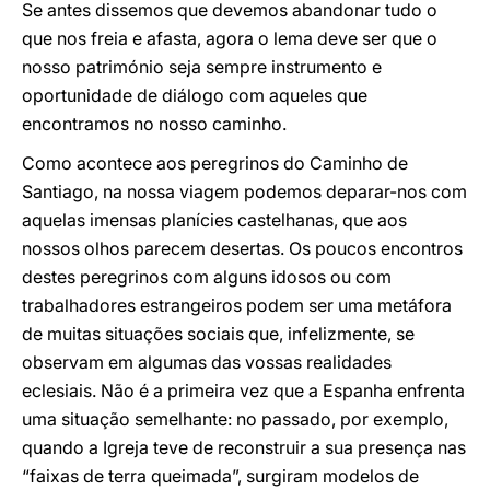
Se antes dissemos que devemos abandonar tudo o
que nos freia e afasta, agora o lema deve ser que o
nosso património seja sempre instrumento e
oportunidade de diálogo com aqueles que
encontramos no nosso caminho.
Como acontece aos peregrinos do Caminho de
Santiago, na nossa viagem podemos deparar-nos com
aquelas imensas planícies castelhanas, que aos
nossos olhos parecem desertas. Os poucos encontros
destes peregrinos com alguns idosos ou com
trabalhadores estrangeiros podem ser uma metáfora
de muitas situações sociais que, infelizmente, se
observam em algumas das vossas realidades
eclesiais. Não é a primeira vez que a Espanha enfrenta
uma situação semelhante: no passado, por exemplo,
quando a Igreja teve de reconstruir a sua presença nas
“faixas de terra queimada”, surgiram modelos de