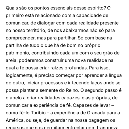
Quais são os pontos essenciais desse espírito? O
primeiro está relacionado com a capacidade de
comunicar, de dialogar com cada realidade presente
no nosso território, de nos abaixarmos não só para
compreender, mas para partilhar. Só com base na
partilha de tudo o que há de bom no próprio
património, contribuindo cada um com o seu grão de
areia, poderemos construir uma nova realidade na
qual a fé possa criar raízes profundas. Para isso,
logicamente, é preciso começar por aprender a língua
do outro, iniciar processos e ir tecendo laços onde se
possa plantar a semente do Reino. O segundo passo é
o apelo a criar realidades capazes, elas próprias, de
comunicar a experiência de fé. Capazes de levar –
como fê-lo Turíbio – a experiência de Granada para a
América, ou seja, de guardar na nossa bagagem os
recursos que nos permitam enfrentar com franqueza