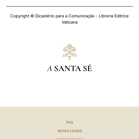
Copyright © Dicastério para a Comunicação - Libreria Editrice
Vaticana
A
SANTA SÉ
FAQ
NOTAS LEGAIS