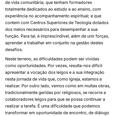
de vida comunitária; que tenham formadores
totalmente dedicados ao estudo e ao ensino, com
experiência no acompanhamento espiritual; e que
contem com Centros Superiores de Teologia dotados
dos meios necessários para desempenhar a sua
função. Para tal, é imprescindível, além de unir forças,
aprender a trabalhar em conjunto na gestão destes
desafios.
Neste terreno, as dificuldades podem ser vividas
como oportunidades. Por vezes, resulta-nos difícil
apresentar a vocação dos leigos e a sua integração
nesta jornada de vida que, como Igreja, estamos a
realizar. Por outro lado, vemos como em muitas obras,
tradicionalmente geridas por religiosos, se recorre a
colaboradores leigos para que se possa continuar a
realizar a tarefa. É uma dificuldade que podemos
transformar em oportunidade de encontro, de diálogo