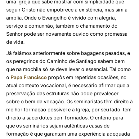
uma Igreja que sabe mostrar com simplicidade que
seguir Cristo não empobrece a existência, mas sim a
amplia. Onde o Evangelho é vivido com alegria,
serviço e comunhão, também o chamamento do
Senhor pode ser novamente ouvido como promessa
de vida.
Já falámos anteriormente sobre bagagens pesadas, e
os peregrinos do Caminho de Santiago sabem bem
que na mochila só se deve levar o essencial. Tal como
o
Papa Francisco
propôs em repetidas ocasiões, no
atual contexto vocacional, é necessário afirmar que a
preservação das estruturas não pode prevalecer
sobre o bem da vocação. Os seminaristas têm direito à
melhor formação possível e a Igreja, por seu lado, tem
direito a sacerdotes bem formados. O critério para
que os seminários sejam autênticas casas de
formação é que garantam uma experiência adequada