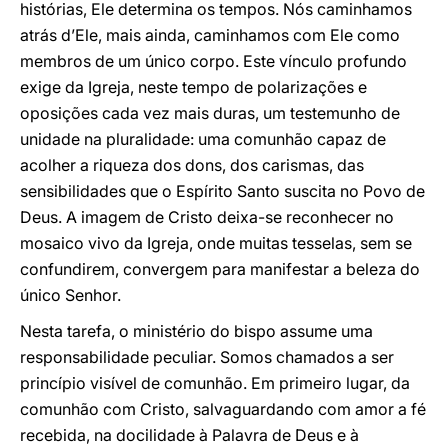
histórias, Ele determina os tempos. Nós caminhamos
atrás d’Ele, mais ainda, caminhamos com Ele como
membros de um único corpo. Este vínculo profundo
exige da Igreja, neste tempo de polarizações e
oposições cada vez mais duras, um testemunho de
unidade na pluralidade: uma comunhão capaz de
acolher a riqueza dos dons, dos carismas, das
sensibilidades que o Espírito Santo suscita no Povo de
Deus. A imagem de Cristo deixa-se reconhecer no
mosaico vivo da Igreja, onde muitas tesselas, sem se
confundirem, convergem para manifestar a beleza do
único Senhor.
Nesta tarefa, o ministério do bispo assume uma
responsabilidade peculiar. Somos chamados a ser
princípio visível de comunhão. Em primeiro lugar, da
comunhão com Cristo, salvaguardando com amor a fé
recebida, na docilidade à Palavra de Deus e à