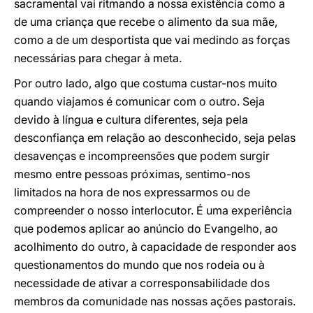
sacramental vai ritmando a nossa existência como a
de uma criança que recebe o alimento da sua mãe,
como a de um desportista que vai medindo as forças
necessárias para chegar à meta.
Por outro lado, algo que costuma custar-nos muito
quando viajamos é comunicar com o outro. Seja
devido à língua e cultura diferentes, seja pela
desconfiança em relação ao desconhecido, seja pelas
desavenças e incompreensões que podem surgir
mesmo entre pessoas próximas, sentimo-nos
limitados na hora de nos expressarmos ou de
compreender o nosso interlocutor. É uma experiência
que podemos aplicar ao anúncio do Evangelho, ao
acolhimento do outro, à capacidade de responder aos
questionamentos do mundo que nos rodeia ou à
necessidade de ativar a corresponsabilidade dos
membros da comunidade nas nossas ações pastorais.