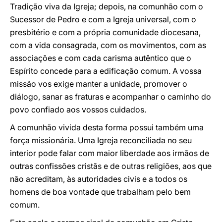
Tradição viva da Igreja; depois, na comunhão com o
Sucessor de Pedro e com a Igreja universal, com o
presbitério e com a própria comunidade diocesana,
com a vida consagrada, com os movimentos, com as
associações e com cada carisma autêntico que o
Espírito concede para a edificação comum. A vossa
missão vos exige manter a unidade, promover o
diálogo, sanar as fraturas e acompanhar o caminho do
povo confiado aos vossos cuidados.
A comunhão vivida desta forma possui também uma
força missionária. Uma Igreja reconciliada no seu
interior pode falar com maior liberdade aos irmãos de
outras confissões cristãs e de outras religiões, aos que
não acreditam, às autoridades civis e a todos os
homens de boa vontade que trabalham pelo bem
comum.