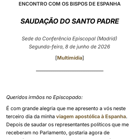
ENCONTRO COM OS BISPOS DE ESPANHA
LATINE
SAUDAÇÃO DO SANTO PADRE
Sede da Conferência Episcopal (Madrid)
Segunda-feira, 8 de junho de 2026
[
Multimídia
]
_______________________________
Queridos irmãos no Episcopado:
É com grande alegria que me apresento a vós neste
terceiro dia da minha
viagem apostólica à Espanha
.
Depois de saudar os representantes políticos que me
receberam no Parlamento, gostaria agora de