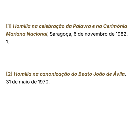
[1]
Homilia na celebração da Palavra e na Cerimónia
Mariana Nacional
, Saragoça, 6 de novembro de 1982,
1.
[2]
Homilia na canonização do Beato João de Ávila
,
31 de maio de 1970.