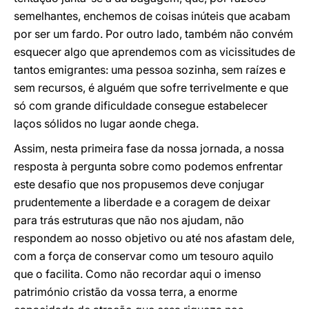
semelhantes, enchemos de coisas inúteis que acabam
por ser um fardo. Por outro lado, também não convém
esquecer algo que aprendemos com as vicissitudes de
tantos emigrantes: uma pessoa sozinha, sem raízes e
sem recursos, é alguém que sofre terrivelmente e que
só com grande dificuldade consegue estabelecer
laços sólidos no lugar aonde chega.
Assim, nesta primeira fase da nossa jornada, a nossa
resposta à pergunta sobre como podemos enfrentar
este desafio que nos propusemos deve conjugar
prudentemente a liberdade e a coragem de deixar
para trás estruturas que não nos ajudam, não
respondem ao nosso objetivo ou até nos afastam dele,
com a força de conservar como um tesouro aquilo
que o facilita. Como não recordar aqui o imenso
património cristão da vossa terra, a enorme