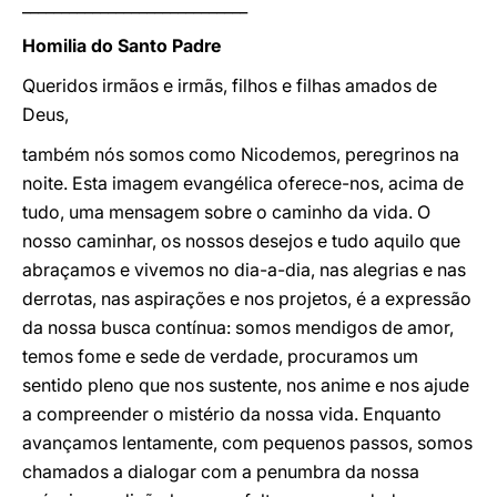
_____________________________
Homilia do Santo Padre
Queridos irmãos e irmãs, filhos e filhas amados de
Deus,
também nós somos como Nicodemos, peregrinos na
noite. Esta imagem evangélica oferece-nos, acima de
tudo, uma mensagem sobre o caminho da vida. O
nosso caminhar, os nossos desejos e tudo aquilo que
abraçamos e vivemos no dia-a-dia, nas alegrias e nas
derrotas, nas aspirações e nos projetos, é a expressão
da nossa busca contínua: somos mendigos de amor,
temos fome e sede de verdade, procuramos um
sentido pleno que nos sustente, nos anime e nos ajude
a compreender o mistério da nossa vida. Enquanto
avançamos lentamente, com pequenos passos, somos
chamados a dialogar com a penumbra da nossa