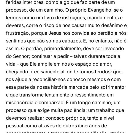
feridas interiores, como algo que faz parte de um
processo, de um caminho. O próprio Evangelho, se o
lermos como um livro de instruções, mandamentos e
deveres, corre o risco de nos causar muito desânimo e
frustração, porque Jesus nos convida ao perdão e nós
sentimos que não somos capazes. E, no entanto, não é
assim. O perdão, primordialmente, deve ser invocado
do Senhor; continuar a pedir – talvez durante toda a
vida – que Ele amplie em nós o espaço do amor,
chegando precisamente ali onde fomos feridos; que
nos ajude a reconciliar-nos conosco mesmos e com
essa parte da nossa história marcada pelo sofrimento;
e que transforme lentamente o ressentimento em
misericórdia e compaixão. É um longo caminho; um
processo que exige muita paciência; um trabalho que
devemos realizar conosco próprios, tanto a nível
pessoal como através de outros itinerários de