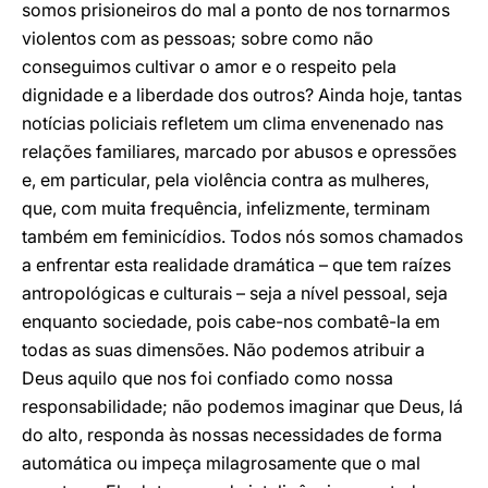
somos prisioneiros do mal a ponto de nos tornarmos
violentos com as pessoas; sobre como não
conseguimos cultivar o amor e o respeito pela
dignidade e a liberdade dos outros? Ainda hoje, tantas
notícias policiais refletem um clima envenenado nas
relações familiares, marcado por abusos e opressões
e, em particular, pela violência contra as mulheres,
que, com muita frequência, infelizmente, terminam
também em feminicídios. Todos nós somos chamados
a enfrentar esta realidade dramática – que tem raízes
antropológicas e culturais – seja a nível pessoal, seja
enquanto sociedade, pois cabe-nos combatê-la em
todas as suas dimensões. Não podemos atribuir a
Deus aquilo que nos foi confiado como nossa
responsabilidade; não podemos imaginar que Deus, lá
do alto, responda às nossas necessidades de forma
automática ou impeça milagrosamente que o mal