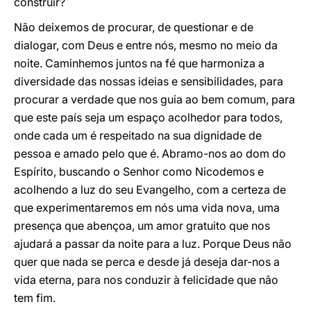
construir?
Não deixemos de procurar, de questionar e de
dialogar, com Deus e entre nós, mesmo no meio da
noite. Caminhemos juntos na fé que harmoniza a
diversidade das nossas ideias e sensibilidades, para
procurar a verdade que nos guia ao bem comum, para
que este país seja um espaço acolhedor para todos,
onde cada um é respeitado na sua dignidade de
pessoa e amado pelo que é. Abramo-nos ao dom do
Espírito, buscando o Senhor como Nicodemos e
acolhendo a luz do seu Evangelho, com a certeza de
que experimentaremos em nós uma vida nova, uma
presença que abençoa, um amor gratuito que nos
ajudará a passar da noite para a luz. Porque Deus não
quer que nada se perca e desde já deseja dar-nos a
vida eterna, para nos conduzir à felicidade que não
tem fim.