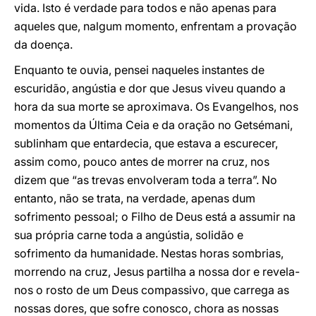
vida. Isto é verdade para todos e não apenas para
aqueles que, nalgum momento, enfrentam a provação
da doença.
Enquanto te ouvia, pensei naqueles instantes de
escuridão, angústia e dor que Jesus viveu quando a
hora da sua morte se aproximava. Os Evangelhos, nos
momentos da Última Ceia e da oração no Getsémani,
sublinham que entardecia, que estava a escurecer,
assim como, pouco antes de morrer na cruz, nos
dizem que “as trevas envolveram toda a terra”. No
entanto, não se trata, na verdade, apenas dum
sofrimento pessoal; o Filho de Deus está a assumir na
sua própria carne toda a angústia, solidão e
sofrimento da humanidade. Nestas horas sombrias,
morrendo na cruz, Jesus partilha a nossa dor e revela-
nos o rosto de um Deus compassivo, que carrega as
nossas dores, que sofre conosco, chora as nossas