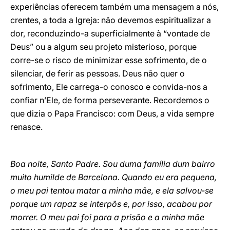
experiências oferecem também uma mensagem a nós,
crentes, a toda a Igreja: não devemos espiritualizar a
dor, reconduzindo-a superficialmente à “vontade de
Deus” ou a algum seu projeto misterioso, porque
corre-se o risco de minimizar esse sofrimento, de o
silenciar, de ferir as pessoas. Deus não quer o
sofrimento, Ele carrega-o conosco e convida-nos a
confiar n’Ele, de forma perseverante. Recordemos o
que dizia o Papa Francisco: com Deus, a vida sempre
renasce.
Boa noite, Santo Padre. Sou duma família dum bairro
muito humilde de Barcelona. Quando eu era pequena,
o meu pai tentou matar a minha mãe, e ela salvou-se
porque um rapaz se interpôs e, por isso, acabou por
morrer. O meu pai foi para a prisão e a minha mãe