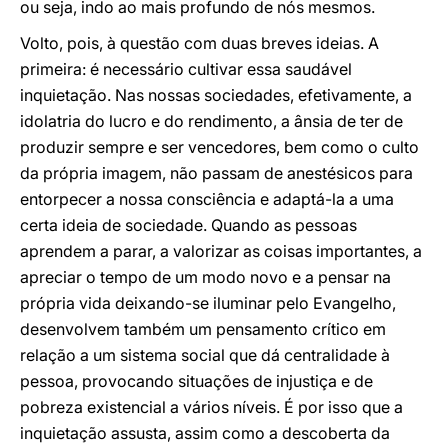
ou seja, indo ao mais profundo de nós mesmos.
Volto, pois, à questão com duas breves ideias. A
primeira: é necessário cultivar essa saudável
inquietação. Nas nossas sociedades, efetivamente, a
idolatria do lucro e do rendimento, a ânsia de ter de
produzir sempre e ser vencedores, bem como o culto
da própria imagem, não passam de anestésicos para
entorpecer a nossa consciência e adaptá-la a uma
certa ideia de sociedade. Quando as pessoas
aprendem a parar, a valorizar as coisas importantes, a
apreciar o tempo de um modo novo e a pensar na
própria vida deixando-se iluminar pelo Evangelho,
desenvolvem também um pensamento crítico em
relação a um sistema social que dá centralidade à
pessoa, provocando situações de injustiça e de
pobreza existencial a vários níveis. É por isso que a
inquietação assusta, assim como a descoberta da