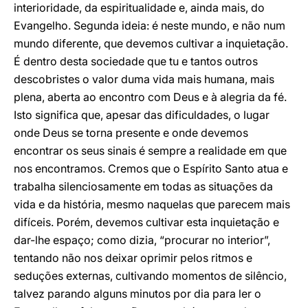
interioridade, da espiritualidade e, ainda mais, do
Evangelho. Segunda ideia: é neste mundo, e não num
mundo diferente, que devemos cultivar a inquietação.
É dentro desta sociedade que tu e tantos outros
descobristes o valor duma vida mais humana, mais
plena, aberta ao encontro com Deus e à alegria da fé.
Isto significa que, apesar das dificuldades, o lugar
onde Deus se torna presente e onde devemos
encontrar os seus sinais é sempre a realidade em que
nos encontramos. Cremos que o Espírito Santo atua e
trabalha silenciosamente em todas as situações da
vida e da história, mesmo naquelas que parecem mais
difíceis. Porém, devemos cultivar esta inquietação e
dar-lhe espaço; como dizia, “procurar no interior”,
tentando não nos deixar oprimir pelos ritmos e
seduções externas, cultivando momentos de silêncio,
talvez parando alguns minutos por dia para ler o