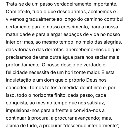
Trata-se de um passo verdadeiramente importante.
Com efeito, tudo o que descobrimos, acolhemos e
vivemos gradualmente ao longo do caminho contribui
certamente para o nosso crescimento, para a nossa
maturidade e para alargar espaços de vida no nosso
interior; mas, ao mesmo tempo, no meio das alegrias,
das vitórias e das derrotas, apercebemo-nos de que
precisamos de uma outra água para nos saciar mais
profundamente. O nosso desejo de verdade e
felicidade necessita de um horizonte maior. E esta
inquietação é um dom que o próprio Deus nos
concedeu: fomos feitos à medida do infinito e, por
isso, todo o horizonte finito, cada passo, cada
conquista, ao mesmo tempo que nos satisfaz,
impulsiona-nos para a frente e convida-nos a
continuar à procura, a procurar avançando; mas,
acima de tudo, a procurar “descendo interiormente”,