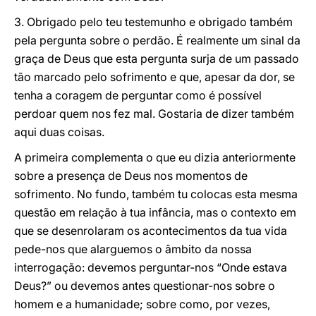
3. Obrigado pelo teu testemunho e obrigado também
pela pergunta sobre o perdão. É realmente um sinal da
graça de Deus que esta pergunta surja de um passado
tão marcado pelo sofrimento e que, apesar da dor, se
tenha a coragem de perguntar como é possível
perdoar quem nos fez mal. Gostaria de dizer também
aqui duas coisas.
A primeira complementa o que eu dizia anteriormente
sobre a presença de Deus nos momentos de
sofrimento. No fundo, também tu colocas esta mesma
questão em relação à tua infância, mas o contexto em
que se desenrolaram os acontecimentos da tua vida
pede-nos que alarguemos o âmbito da nossa
interrogação: devemos perguntar-nos “Onde estava
Deus?” ou devemos antes questionar-nos sobre o
homem e a humanidade; sobre como, por vezes,