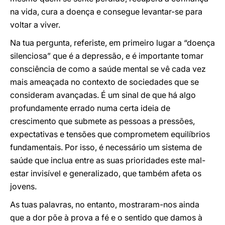
na vida, cura a doença e consegue levantar-se para
voltar a viver.
Na tua pergunta, referiste, em primeiro lugar a “doença
silenciosa” que é a depressão, e é importante tomar
consciência de como a saúde mental se vê cada vez
mais ameaçada no contexto de sociedades que se
consideram avançadas. É um sinal de que há algo
profundamente errado numa certa ideia de
crescimento que submete as pessoas a pressões,
expectativas e tensões que comprometem equilíbrios
fundamentais. Por isso, é necessário um sistema de
saúde que inclua entre as suas prioridades este mal-
estar invisível e generalizado, que também afeta os
jovens.
As tuas palavras, no entanto, mostraram-nos ainda
que a dor põe à prova a fé e o sentido que damos à