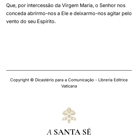
Que, por intercessão da Virgem Maria, o Senhor nos
conceda abrirmo-nos a Ele e deixarmo-nos agitar pelo
vento do seu Espírito.
Copyright © Dicastério para a Comunicação - Libreria Editrice
Vaticana
A
SANTA SÉ