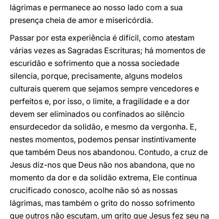
lágrimas e permanece ao nosso lado com a sua
presença cheia de amor e misericórdia.
Passar por esta experiência é difícil, como atestam
várias vezes as Sagradas Escrituras; há momentos de
escuridão e sofrimento que a nossa sociedade
silencia, porque, precisamente, alguns modelos
culturais querem que sejamos sempre vencedores e
perfeitos e, por isso, o limite, a fragilidade e a dor
devem ser eliminados ou confinados ao silêncio
ensurdecedor da solidão, e mesmo da vergonha. E,
nestes momentos, podemos pensar instintivamente
que também Deus nos abandonou. Contudo, a cruz de
Jesus diz-nos que Deus não nos abandona, que no
momento da dor e da solidão extrema, Ele continua
crucificado conosco, acolhe não só as nossas
lágrimas, mas também o grito do nosso sofrimento
que outros não escutam, um grito que Jesus fez seu na