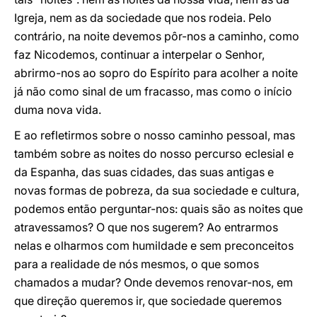
Igreja, nem as da sociedade que nos rodeia. Pelo
contrário, na noite devemos pôr-nos a caminho, como
faz Nicodemos, continuar a interpelar o Senhor,
abrirmo-nos ao sopro do Espírito para acolher a noite
já não como sinal de um fracasso, mas como o início
duma nova vida.
E ao refletirmos sobre o nosso caminho pessoal, mas
também sobre as noites do nosso percurso eclesial e
da Espanha, das suas cidades, das suas antigas e
novas formas de pobreza, da sua sociedade e cultura,
podemos então perguntar-nos: quais são as noites que
atravessamos? O que nos sugerem? Ao entrarmos
nelas e olharmos com humildade e sem preconceitos
para a realidade de nós mesmos, o que somos
chamados a mudar? Onde devemos renovar-nos, em
que direção queremos ir, que sociedade queremos