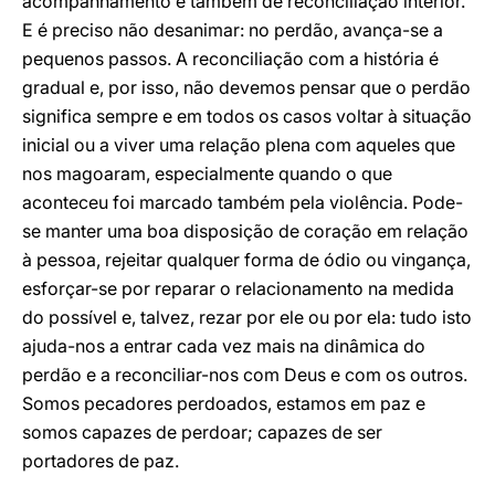
acompanhamento e também de reconciliação interior.
E é preciso não desanimar: no perdão, avança-se a
pequenos passos. A reconciliação com a história é
gradual e, por isso, não devemos pensar que o perdão
significa sempre e em todos os casos voltar à situação
inicial ou a viver uma relação plena com aqueles que
nos magoaram, especialmente quando o que
aconteceu foi marcado também pela violência. Pode-
se manter uma boa disposição de coração em relação
à pessoa, rejeitar qualquer forma de ódio ou vingança,
esforçar-se por reparar o relacionamento na medida
do possível e, talvez, rezar por ele ou por ela: tudo isto
ajuda-nos a entrar cada vez mais na dinâmica do
perdão e a reconciliar-nos com Deus e com os outros.
Somos pecadores perdoados, estamos em paz e
somos capazes de perdoar; capazes de ser
portadores de paz.