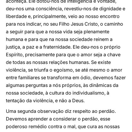
aconteça. Ele dotou-nos de inteligência e vontade,
deu-nos uma consciência, revestiu-nos de dignidade e
liberdade e, principalmente, veio ao nosso encontro
para nos indicar, no seu Filho Jesus Cristo, o caminho
a seguir para que a nossa vida seja plenamente
humana e para que na nossa sociedade reinem a
justiça, a paz e a fraternidade. Ele deu-nos o próprio
Espírito, precisamente para que o amor seja a chave
de todas as nossas relações humanas. Se existe
violência, se triunfa o egoísmo, se até mesmo o amor
entre familiares se transforma em ódio, devemos fazer
algumas perguntas a nós próprios, às dinâmicas da
nossa sociedade, à cultura do individualismo, à
tentação da violência, e não a Deus.
Uma segunda observação diz respeito ao perdão.
Devemos aprender a considerar o perdão, esse
poderoso remédio contra o mal, que cura as nossas