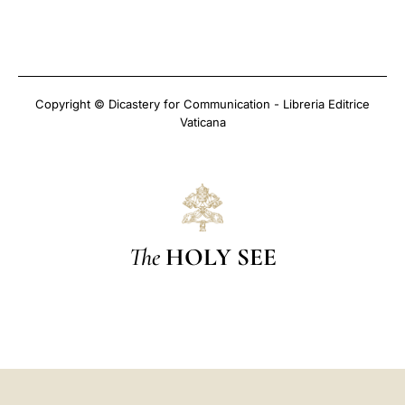
Copyright © Dicastery for Communication - Libreria Editrice
Vaticana
The
HOLY SEE