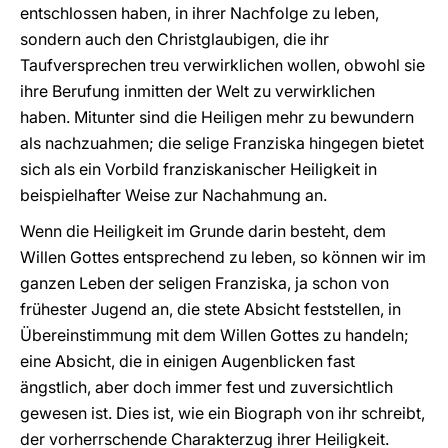
entschlossen haben, in ihrer Nachfolge zu leben,
sondern auch den Christglaubigen, die ihr
Taufversprechen treu verwirklichen wollen, obwohl sie
ihre Berufung inmitten der Welt zu verwirklichen
haben. Mitunter sind die Heiligen mehr zu bewundern
als nachzuahmen; die selige Franziska hingegen bietet
sich als ein Vorbild franziskanischer Heiligkeit in
beispielhafter Weise zur Nachahmung an.
Wenn die Heiligkeit im Grunde darin besteht, dem
Willen Gottes entsprechend zu leben, so können wir im
ganzen Leben der seligen Franziska, ja schon von
frühester Jugend an, die stete Absicht feststellen, in
Übereinstimmung mit dem Willen Gottes zu handeln;
eine Absicht, die in einigen Augenblicken fast
ängstlich, aber doch immer fest und zuversichtlich
gewesen ist. Dies ist, wie ein Biograph von ihr schreibt,
der vorherrschende Charakterzug ihrer Heiligkeit.