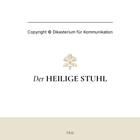
Copyright © Dikasterium für Kommunikation
Der
HEILIGE STUHL
FAQ