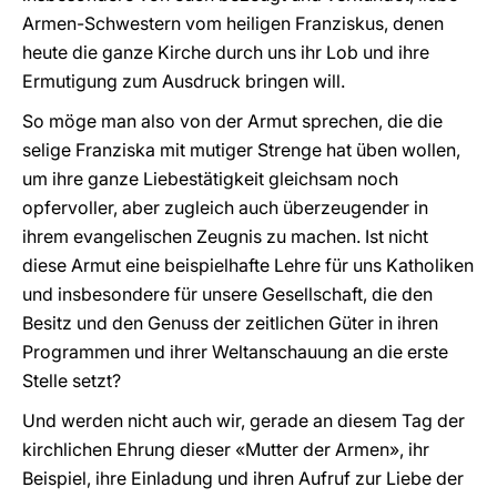
Armen-Schwestern vom heiligen Franziskus, denen
heute die ganze Kirche durch uns ihr Lob und ihre
Ermutigung zum Ausdruck bringen will.
So möge man also von der Armut sprechen, die die
selige Franziska mit mutiger Strenge hat üben wollen,
um ihre ganze Liebestätigkeit gleichsam noch
opfervoller, aber zugleich auch überzeugender in
ihrem evangelischen Zeugnis zu machen. Ist nicht
diese Armut eine beispielhafte Lehre für uns Katholiken
und insbesondere für unsere Gesellschaft, die den
Besitz und den Genuss der zeitlichen Güter in ihren
Programmen und ihrer Weltanschauung an die erste
Stelle setzt?
Und werden nicht auch wir, gerade an diesem Tag der
kirchlichen Ehrung dieser «Mutter der Armen», ihr
Beispiel, ihre Einladung und ihren Aufruf zur Liebe der