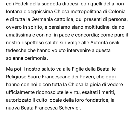
ed i Fedeli della suddetta diocesi, con quelli della non
lontana e degnissima Chiesa metropolitana di Colonia
e di tutta la Germania cattolica, qui presenti di persona,
ovvero in spirito, e pensiamo siano moltitudine, da noi
amatissima e con noi in pace e concordia; come pure il
nostro rispettoso saluto si rivolge alle Autorità civili
tedesche che hanno voluto intervenire a questa
solenne cerimonia.
Ma poi il nostro saluto va alle Figlie della Beata, le
Religiose Suore Francescane dei Poveri, che oggi
hanno con noi e con tutta la Chiesa la gioia di vedere
ufficialmente riconosciute le virtù, esaltati i meriti,
autorizzato il culto locale della loro fondatrice, la
nuova Beata Francesca Schervier.