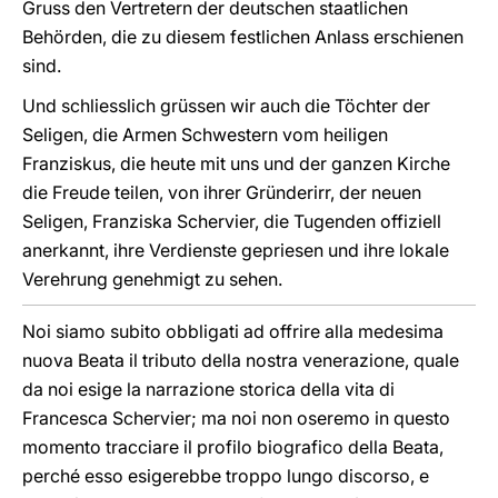
Gruss den Vertretern der deutschen staatlichen
Behörden, die zu diesem festlichen Anlass erschienen
sind.
Und schliesslich grüssen wir auch die Töchter der
Seligen, die Armen Schwestern vom heiligen
Franziskus, die heute mit uns und der ganzen Kirche
die Freude teilen, von ihrer Gründerirr, der neuen
Seligen, Franziska Schervier, die Tugenden offiziell
anerkannt, ihre Verdienste gepriesen und ihre lokale
Verehrung genehmigt zu sehen.
Noi siamo subito obbligati ad offrire alla medesima
nuova Beata il tributo della nostra venerazione, quale
da noi esige la narrazione storica della vita di
Francesca Schervier; ma noi non oseremo in questo
momento tracciare il profilo biografico della Beata,
perché esso esigerebbe troppo lungo discorso, e