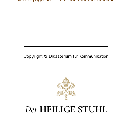
Copyright © Dikasterium für Kommunikation
Der
HEILIGE STUHL