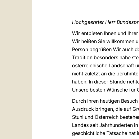
Hochgeehrter Herr Bundespr
Wir entbieten Ihnen und Ihre
Wir heißen Sie willkommen und
Person begrüßen Wir auch das
Tradition besonders nahe ste
österreichische Landschaft 
nicht zuletzt an die berühmt
haben. In dieser Stunde rich
Unsere besten Wünsche für 
Durch Ihren heutigen Besuch
Ausdruck bringen, die auf G
Stuhl und Österreich bestehe
Landes seit Jahrhunderten in
geschichtliche Tatsache hat 