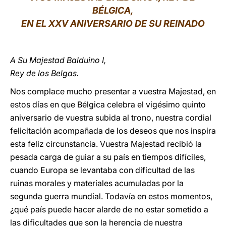
BÉLGICA,
LATINE
EN EL XXV ANIVERSARIO DE SU REINADO
A Su Majestad Balduino I,
Rey de los Belgas.
Nos complace mucho presentar a vuestra Majestad, en
estos días en que Bélgica celebra el vigésimo quinto
aniversario de vuestra subida al trono, nuestra cordial
felicitación acompañada de los deseos que nos inspira
esta feliz circunstancia. Vuestra Majestad recibió la
pesada carga de guiar a su país en tiempos difíciles,
cuando Europa se levantaba con dificultad de las
ruinas morales y materiales acumuladas por la
segunda guerra mundial. Todavía en estos momentos,
¿qué país puede hacer alarde de no estar sometido a
las dificultades que son la herencia de nuestra