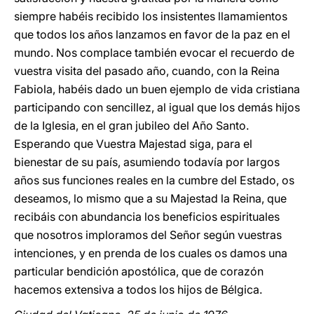
siempre habéis recibido los insistentes llamamientos
que todos los años lanzamos en favor de la paz en el
mundo. Nos complace también evocar el recuerdo de
vuestra visita del pasado año, cuando, con la Reina
Fabiola, habéis dado un buen ejemplo de vida cristiana
participando con sencillez, al igual que los demás hijos
de la Iglesia, en el gran jubileo del Año Santo.
Esperando que Vuestra Majestad siga, para el
bienestar de su país, asumiendo todavía por largos
años sus funciones reales en la cumbre del Estado, os
deseamos, lo mismo que a su Majestad la Reina, que
recibáis con abundancia los beneficios espirituales
que nosotros imploramos del Señor según vuestras
intenciones, y en prenda de los cuales os damos una
particular bendición apostólica, que de corazón
hacemos extensiva a todos los hijos de Bélgica.