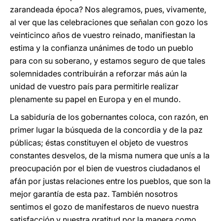
zarandeada época? Nos alegramos, pues, vivamente,
al ver que las celebraciones que señalan con gozo los
veinticinco años de vuestro reinado, manifiestan la
estima y la confianza unánimes de todo un pueblo
para con su soberano, y estamos seguro de que tales
solemnidades contribuirán a reforzar más aún la
unidad de vuestro país para permitirle realizar
plenamente su papel en Europa y en el mundo.
La sabiduría de los gobernantes coloca, con razón, en
primer lugar la búsqueda de la concordia y de la paz
públicas; éstas constituyen el objeto de vuestros
constantes desvelos, de la misma numera que unís a la
preocupación por el bien de vuestros ciudadanos el
afán por justas relaciones entre los pueblos, que son la
mejor garantía de esta paz. También nosotros
sentimos el gozo de manifestaros de nuevo nuestra
satisfacción y nuestra gratitud por la manera como