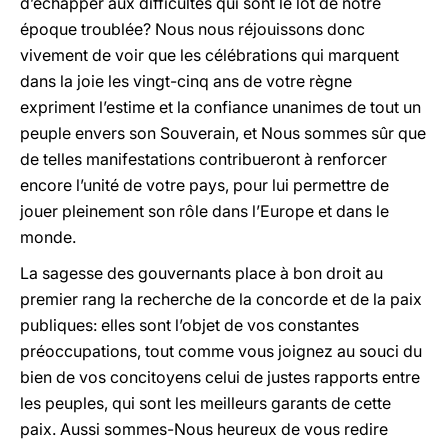
d’échapper aux difficultés qui sont le lot de notre
époque troublée? Nous nous réjouissons donc
vivement de voir que les célébrations qui marquent
dans la joie les vingt-cinq ans de votre règne
expriment l’estime et la confiance unanimes de tout un
peuple envers son Souverain, et Nous sommes sûr que
de telles manifestations contribueront à renforcer
encore l’unité de votre pays, pour lui permettre de
jouer pleinement son rôle dans l’Europe et dans le
monde.
La sagesse des gouvernants place à bon droit au
premier rang la recherche de la concorde et de la paix
publiques: elles sont l’objet de vos constantes
préoccupations, tout comme vous joignez au souci du
bien de vos concitoyens celui de justes rapports entre
les peuples, qui sont les meilleurs garants de cette
paix. Aussi sommes-Nous heureux de vous redire