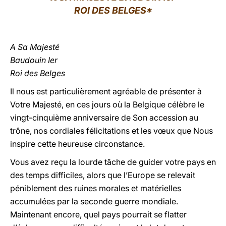
ROI DES BELGES*
LATINE
A Sa Majesté
Baudouin Ier
Roi des Belges
Il nous est particulièrement agréable de présenter à
Votre Majesté, en ces jours où la Belgique célèbre le
vingt-cinquième anniversaire de Son accession au
trône, nos cordiales félicitations et les vœux que Nous
inspire cette heureuse circonstance.
Vous avez reçu la lourde tâche de guider votre pays en
des temps difficiles, alors que l’Europe se relevait
péniblement des ruines morales et matérielles
accumulées par la seconde guerre mondiale.
Maintenant encore, quel pays pourrait se flatter