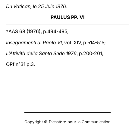
Du Vatican, le 25 Juin 1976.
PAULUS PP. VI
AAS 68 (1976), p.494-495;
*
Insegnamenti di Paolo VI
, vol. XIV, p.514-515;
L’Attività della Santa Sede 1976
, p.200-201;
ORf n°31 p.3.
Copyright © Dicastère pour la Communication