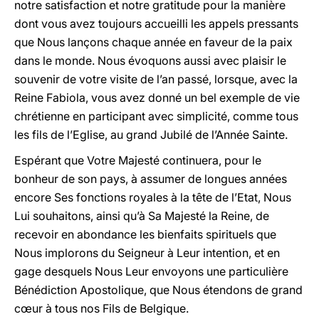
notre satisfaction et notre gratitude pour la manière
dont vous avez toujours accueilli les appels pressants
que Nous lançons chaque année en faveur de la paix
dans le monde. Nous évoquons aussi avec plaisir le
souvenir de votre visite de l’an passé, lorsque, avec la
Reine Fabiola, vous avez donné un bel exemple de vie
chrétienne en participant avec simplicité, comme tous
les fils de l’Eglise, au grand Jubilé de l’Année Sainte.
Espérant que Votre Majesté continuera, pour le
bonheur de son pays, à assumer de longues années
encore Ses fonctions royales à la tête de l’Etat, Nous
Lui souhaitons, ainsi qu’à Sa Majesté la Reine, de
recevoir en abondance les bienfaits spirituels que
Nous implorons du Seigneur à Leur intention, et en
gage desquels Nous Leur envoyons une particulière
Bénédiction Apostolique, que Nous étendons de grand
cœur à tous nos Fils de Belgique.