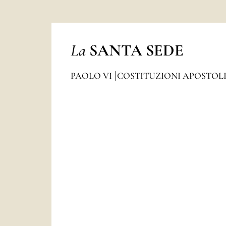
La
SANTA SEDE
PAOLO VI
COSTITUZIONI APOSTOL