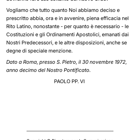
Vogliamo che tutto quanto Noi abbiamo deciso e
prescritto abbia, ora e in avvenire, piena efficacia nel
Rito Latino, nonostante - per quanto è necessario - le
Costituzioni e gli Ordinamenti Apostolici, emanati dai
Nostri Predecessori, e le altre disposizioni, anche se
degne di speciale menzione.
Dato a Roma, presso S. Pietro, il 30 novembre 1972,
anno decimo del Nostro Pontificato.
PAOLO PP. VI