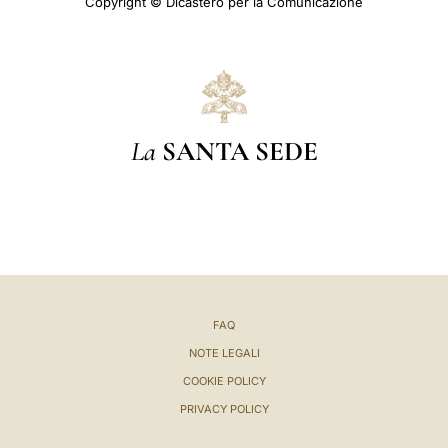
Copyright © Dicastero per la Comunicazione
La
SANTA SEDE
FAQ
NOTE LEGALI
COOKIE POLICY
PRIVACY POLICY