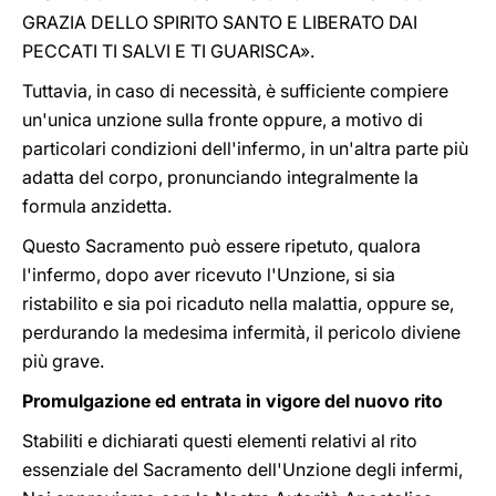
GRAZIA DELLO SPIRITO SANΤΟ E LIBERATO DAI
PECCATI TI SALVI E TI GUARISCA».
Tuttavia, in caso di necessità, è sufficiente compiere
un'unica unzione sulla fronte oppure, a motivo di
particolari condizioni dell'infermo, in un'altra parte più
adatta del corpo, pronunciando integralmente la
formula anzidetta.
Questo Sacramento può essere ripetuto, qualora
l'infermo, dopo aver ricevuto l'Unzione, si sia
ristabilito e sia poi ricaduto nella malattia, oppure se,
perdurando la medesima infermità, il pericolo diviene
più grave.
Promulgazione ed entrata in vigore del nuovo rito
Stabiliti e dichiarati questi elementi relativi al rito
essenziale del Sacramento dell'Unzione degli infermi,