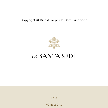
Copyright © Dicastero per la Comunicazione
La
SANTA SEDE
FAQ
NOTE LEGALI