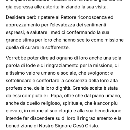
già espressa alle autorità iniziando la sua visita.
Desidera però ripetere al Rettore riconoscenza ed
apprezzamento per l’elevatezza dei sentimenti
espressi; e salutare i medici confermando la sua
grande stima per loro che hanno scelto come missione
quella di curare le sofferenze.
Vorrebbe poter dire ad ognuno di loro anche una sola
parola di lode e di ringraziamento per la missione, di
altissimo valore umano e sociale, che svolgono; e
sottolineare e confortare la coscienza della loro alta
professione, della loro dignità. Grande scelta è stata
da essi compiuta e il Papa, oltre che dal piano umano,
anche da quello religioso, spirituale, che è ancor più
elevato, in unione al suo elogio e alla sua benedizione
intende far discendere su di loro il ringraziamento e la
benedizione di Nostro Signore Gesù Cristo.