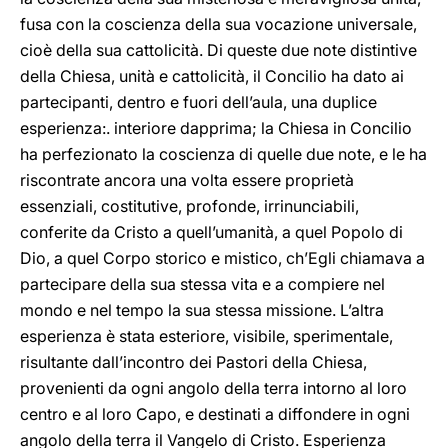
fusa con la coscienza della sua vocazione universale,
cioè della sua cattolicità. Di queste due note distintive
della Chiesa, unità e cattolicità, il Concilio ha dato ai
partecipanti, dentro e fuori dell’aula, una duplice
esperienza:. interiore dapprima; la Chiesa in Concilio
ha perfezionato la coscienza di quelle due note, e le ha
riscontrate ancora una volta essere proprietà
essenziali, costitutive, profonde, irrinunciabili,
conferite da Cristo a quell’umanità, a quel Popolo di
Dio, a quel Corpo storico e mistico, ch’Egli chiamava a
partecipare della sua stessa vita e a compiere nel
mondo e nel tempo la sua stessa missione. L’altra
esperienza è stata esteriore, visibile, sperimentale,
risultante dall’incontro dei Pastori della Chiesa,
provenienti da ogni angolo della terra intorno al loro
centro e al loro Capo, e destinati a diffondere in ogni
angolo della terra il Vangelo di Cristo. Esperienza