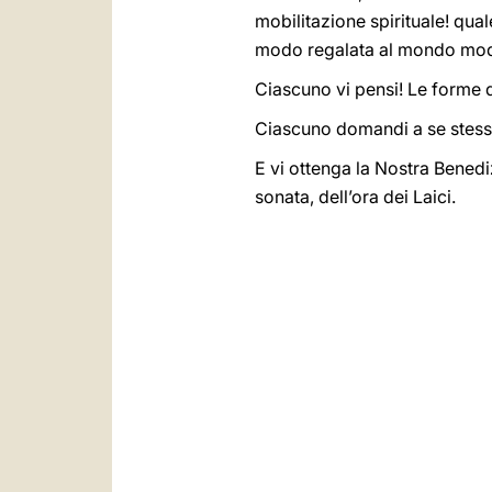
mobilitazione spirituale! qua
modo regalata al mondo mo
Ciascuno vi pensi! Le forme d
Ciascuno domandi a se stess
E vi ottenga la Nostra Benedi
sonata, dell’ora dei Laici.