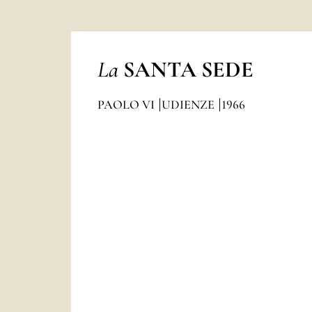
La
SANTA SEDE
PAOLO VI
UDIENZE
1966