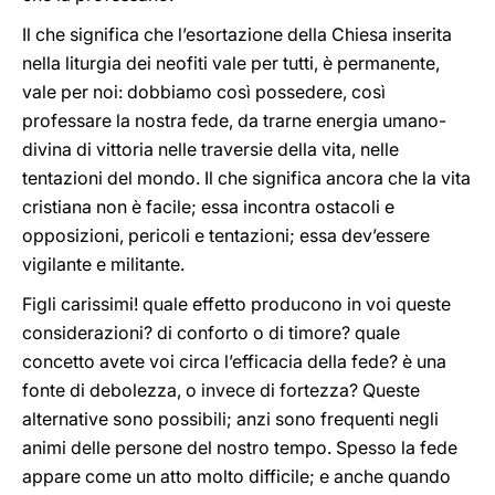
Il che significa che l’esortazione della Chiesa inserita
nella liturgia dei neofiti vale per tutti, è permanente,
vale per noi: dobbiamo così possedere, così
professare la nostra fede, da trarne energia umano-
divina di vittoria nelle traversie della vita, nelle
tentazioni del mondo. Il che significa ancora che la vita
cristiana non è facile; essa incontra ostacoli e
opposizioni, pericoli e tentazioni; essa dev’essere
vigilante e militante.
Figli carissimi! quale effetto producono in voi queste
considerazioni? di conforto o di timore? quale
concetto avete voi circa l’efficacia della fede? è una
fonte di debolezza, o invece di fortezza? Queste
alternative sono possibili; anzi sono frequenti negli
animi delle persone del nostro tempo. Spesso la fede
appare come un atto molto difficile; e anche quando