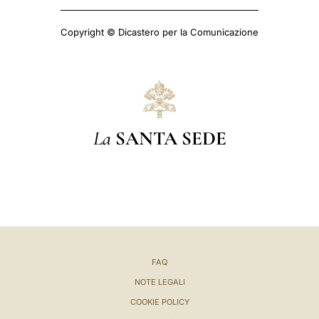
Copyright © Dicastero per la Comunicazione
La
SANTA SEDE
FAQ
NOTE LEGALI
COOKIE POLICY