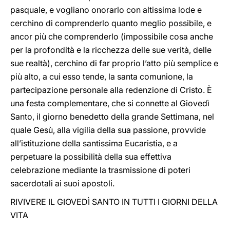
pasquale, e vogliano onorarlo con altissima lode e
cerchino di comprenderlo quanto meglio possibile, e
ancor più che comprenderlo (impossibile cosa anche
per la profondità e la ricchezza delle sue verità, delle
sue realtà), cerchino di far proprio l’atto più semplice e
più alto, a cui esso tende, la santa comunione, la
partecipazione personale alla redenzione di Cristo. È
una festa complementare, che si connette al Giovedì
Santo, il giorno benedetto della grande Settimana, nel
quale Gesù, alla vigilia della sua passione, provvide
all’istituzione della santissima Eucaristia, e a
perpetuare la possibilità della sua effettiva
celebrazione mediante la trasmissione di poteri
sacerdotali ai suoi apostoli.
RIVIVERE IL GIOVEDÌ SANTO IN TUTTI I GIORNI DELLA
VITA