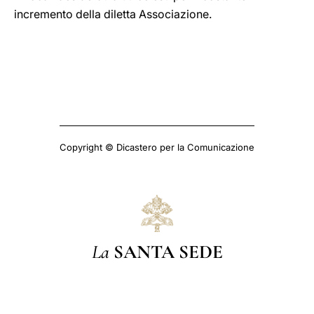
incremento della diletta Associazione.
Copyright © Dicastero per la Comunicazione
La
SANTA SEDE