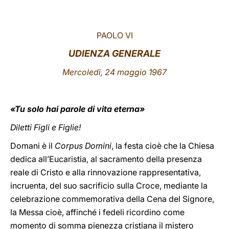
LATINE
PAOLO VI
UDIENZA GENERALE
Mercoledì, 24 maggio 1967
«Tu solo hai parole di vita eterna»
Diletti Figli e Figlie!
Domani è il
Corpus Domini
, la festa cioè che la Chiesa
dedica all’Eucaristia, al sacramento della presenza
reale di Cristo e alla rinnovazione rappresentativa,
incruenta, del suo sacrificio sulla Croce, mediante la
celebrazione commemorativa della Cena del Signore,
la Messa cioè, affinché i fedeli ricordino come
momento di somma pienezza cristiana il mistero