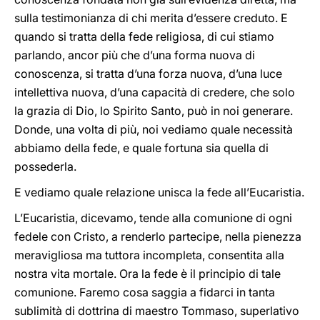
sulla testimonianza di chi merita d’essere creduto. E
quando si tratta della fede religiosa, di cui stiamo
parlando, ancor più che d’una forma nuova di
conoscenza, si tratta d’una forza nuova, d’una luce
intellettiva nuova, d’una capacità di credere, che solo
la grazia di Dio, lo Spirito Santo, può in noi generare.
Donde, una volta di più, noi vediamo quale necessità
abbiamo della fede, e quale fortuna sia quella di
possederla.
E vediamo quale relazione unisca la fede all’Eucaristia.
L’Eucaristia, dicevamo, tende alla comunione di ogni
fedele con Cristo, a renderlo partecipe, nella pienezza
meravigliosa ma tuttora incompleta, consentita alla
nostra vita mortale. Ora la fede è il principio di tale
comunione. Faremo cosa saggia a fidarci in tanta
sublimità di dottrina di maestro Tommaso, superlativo